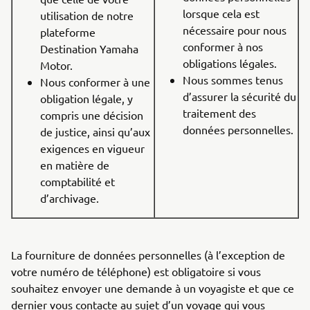
lorsque cela est
utilisation de notre
nécessaire pour nous
plateforme
conformer à nos
Destination Yamaha
obligations légales.
Motor.
Nous sommes tenus
Nous conformer à une
d’assurer la sécurité du
obligation légale, y
traitement des
compris une décision
données personnelles.
de justice, ainsi qu’aux
exigences en vigueur
en matière de
comptabilité et
d’archivage.
La fourniture de données personnelles (à l’exception de
votre numéro de téléphone) est obligatoire si vous
souhaitez envoyer une demande à un voyagiste et que ce
dernier vous contacte au sujet d’un voyage qui vous