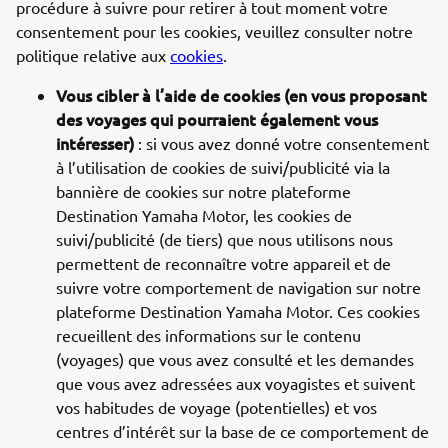
procédure à suivre pour retirer à tout moment votre
consentement pour les cookies, veuillez consulter notre
politique relative aux
cookies
.
Vous cibler à l’aide de cookies (en vous proposant
des voyages qui pourraient également vous
intéresser)
: si vous avez donné votre consentement
à l’utilisation de cookies de suivi/publicité via la
bannière de cookies sur notre plateforme
Destination Yamaha Motor, les cookies de
suivi/publicité (de tiers) que nous utilisons nous
permettent de reconnaître votre appareil et de
suivre votre comportement de navigation sur notre
plateforme Destination Yamaha Motor. Ces cookies
recueillent des informations sur le contenu
(voyages) que vous avez consulté et les demandes
que vous avez adressées aux voyagistes et suivent
vos habitudes de voyage (potentielles) et vos
centres d’intérêt sur la base de ce comportement de