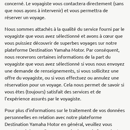
concerné. Le voyagiste vous contactera directement (sans
que nous ayons à intervenir) et vous permettra de
réserver un voyage.
Nous sommes attachés à la qualité du service fourni par le
voyagiste que vous avez sélectionné et avons à cœur que
vous puissiez découvrir de superbes voyages sur notre
plateforme Destination Yamaha Motor. Par conséquent,
nous recevrons certaines informations de la part du
voyagiste que vous avez sélectionné si vous nous envoyez
une demande de renseignements, si vous sollicitez une
offre du voyagiste, ou si vous effectuez ou annulez une
réservation pour un voyage. Cela nous permet de savoir si
vous êtes (toujours) satisfait des services et de
l’expérience assurés par le voyagiste.
Pour plus d’informations sur le traitement de vos données
personnelles en relation avec notre plateforme
Destination Yamaha Motor en général, veuillez vous