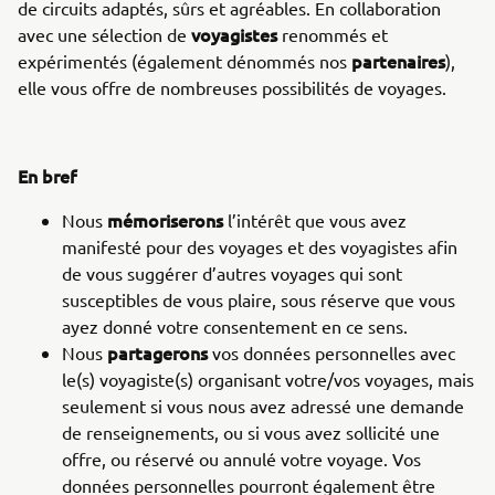
de circuits adaptés, sûrs et agréables. En collaboration
voyagistes
avec une sélection de
renommés et
partenaires
expérimentés (également dénommés nos
),
elle vous offre de nombreuses possibilités de voyages.
En bref
mémoriserons
Nous
l’intérêt que vous avez
manifesté pour des voyages et des voyagistes afin
de vous suggérer d’autres voyages qui sont
susceptibles de vous plaire, sous réserve que vous
ayez donné votre consentement en ce sens.
partagerons
Nous
vos données personnelles avec
le(s) voyagiste(s) organisant votre/vos voyages, mais
seulement si vous nous avez adressé une demande
de renseignements, ou si vous avez sollicité une
offre, ou réservé ou annulé votre voyage. Vos
données personnelles pourront également être