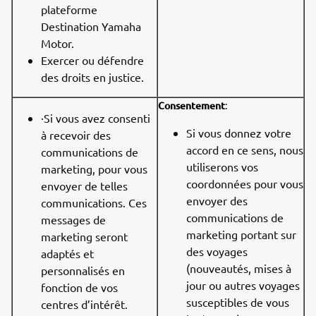
plateforme
Destination Yamaha
Motor.
Exercer ou défendre
des droits en justice.
Consentement
:
·Si vous avez consenti
Si vous donnez votre
à recevoir des
accord en ce sens, nous
communications de
utiliserons vos
marketing, pour vous
coordonnées pour vous
envoyer de telles
envoyer des
communications. Ces
communications de
messages de
marketing portant sur
marketing seront
des voyages
adaptés et
(nouveautés, mises à
personnalisés en
jour ou autres voyages
fonction de vos
susceptibles de vous
centres d’intérêt.