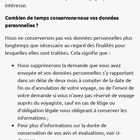
intéresse.
Combien de temps conservons-nous vos données
personnelles ?
Nous ne conserverons pas vos données personnelles plus
longtemps que nécessaire au regard des finalités pour
lesquelles elles sont traitées. Cela signifie que :
Nous supprimerons la demande que vous avez
envoyée et vos données personnelles s’y rapportant
dans un délai de deux mois à compter de la date de
fin ou d’annulation de votre voyage, ou de l’envoi de
votre demande si vous n’avez pas réservé de voyage
auprès du voyagiste, sauf en cas de litige ou
d’obligation légale nous obligeant à conserver les
informations ;
Pour plus d’informations sur la durée de
conservation de vos avis et évaluations, voir ci-