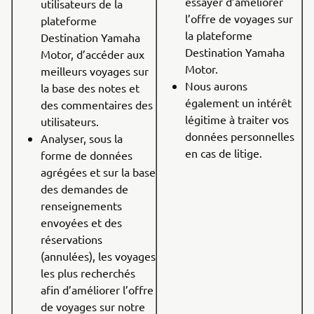
essayer d’améliorer
utilisateurs de la
l’offre de voyages sur
plateforme
la plateforme
Destination Yamaha
Destination Yamaha
Motor, d’accéder aux
Motor.
meilleurs voyages sur
Nous aurons
la base des notes et
également un intérêt
des commentaires des
légitime à traiter vos
utilisateurs.
données personnelles
Analyser, sous la
en cas de litige.
forme de données
agrégées et sur la base
des demandes de
renseignements
envoyées et des
réservations
(annulées), les voyages
les plus recherchés
afin d’améliorer l’offre
de voyages sur notre