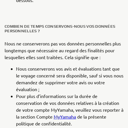
dessous.
COMBIEN DE TEMPS CONSERVONS-NOUS VOS DONNÉES
PERSONNELLES ?
Nous ne conserverons pas vos données personnelles plus
longtemps que nécessaire au regard des finalités pour
lesquelles elles sont traitées. Cela signifie que :
Nous conserverons vos avis et évaluations tant que
le voyage concerné sera disponible, sauf si vous nous
demandez de supprimer votre avis ou votre
évaluation ;
Pour plus d’informations sur la durée de
conservation de vos données relatives à la création
de votre compte MyYamaha, veuillez vous reporter à
la section Compte
MyYamaha
de la présente
politique de confidentialité.