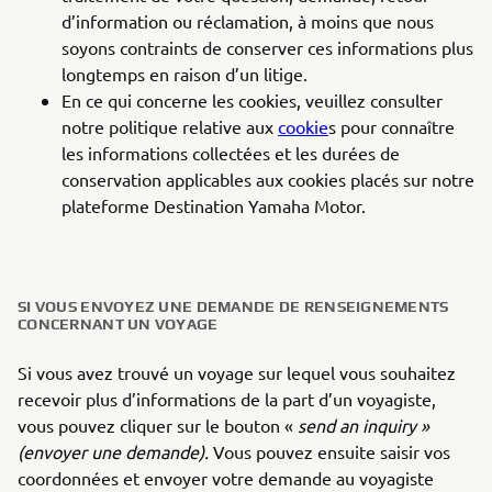
d’information ou réclamation, à moins que nous
soyons contraints de conserver ces informations plus
longtemps en raison d’un litige.
En ce qui concerne les cookies, veuillez consulter
notre politique relative aux
cookie
s pour connaître
les informations collectées et les durées de
conservation applicables aux cookies placés sur notre
plateforme Destination Yamaha Motor.
SI VOUS ENVOYEZ UNE DEMANDE DE RENSEIGNEMENTS
CONCERNANT UN VOYAGE
Si vous avez trouvé un voyage sur lequel vous souhaitez
recevoir plus d’informations de la part d’un voyagiste,
vous pouvez cliquer sur le bouton «
send an inquiry »
(envoyer une demande).
Vous pouvez ensuite saisir vos
coordonnées et envoyer votre demande au voyagiste