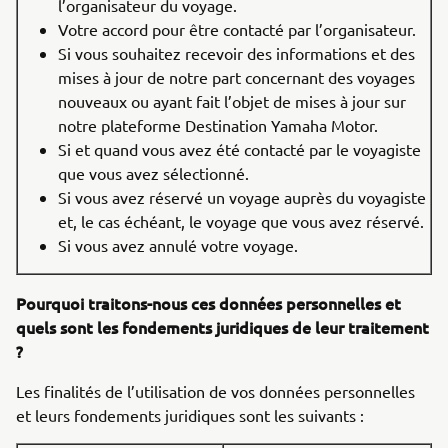
l’organisateur du voyage.
Votre accord pour être contacté par l’organisateur.
Si vous souhaitez recevoir des informations et des
mises à jour de notre part concernant des voyages
nouveaux ou ayant fait l’objet de mises à jour sur
notre plateforme Destination Yamaha Motor.
Si et quand vous avez été contacté par le voyagiste
que vous avez sélectionné.
Si vous avez réservé un voyage auprès du voyagiste
et, le cas échéant, le voyage que vous avez réservé.
Si vous avez annulé votre voyage.
Pourquoi traitons-nous ces données personnelles et
quels sont les fondements juridiques de leur traitement
?
Les finalités de l’utilisation de vos données personnelles
et leurs fondements juridiques sont les suivants :