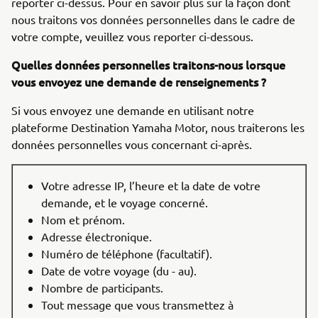
reporter ci-dessus. Pour en savoir plus sur la façon dont
nous traitons vos données personnelles dans le cadre de
votre compte, veuillez vous reporter ci-dessous.
Quelles données personnelles traitons-nous lorsque
vous envoyez une demande de renseignements ?
Si vous envoyez une demande en utilisant notre
plateforme Destination Yamaha Motor, nous traiterons les
données personnelles vous concernant ci-après.
Votre adresse IP, l’heure et la date de votre
demande, et le voyage concerné.
Nom et prénom.
Adresse électronique.
Numéro de téléphone (facultatif).
Date de votre voyage (du - au).
Nombre de participants.
Tout message que vous transmettez à