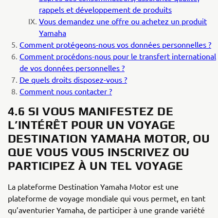
rappels et développement de produits
Vous demandez une offre ou achetez un produit
Yamaha
Comment protégeons-nous vos données personnelles ?
Comment procédons-nous pour le transfert international
de vos données personnelles ?
De quels droits disposez-vous ?
Comment nous contacter ?
4.6 SI VOUS MANIFESTEZ DE
L’INTÉRÊT POUR UN VOYAGE
DESTINATION YAMAHA MOTOR, OU
QUE VOUS VOUS INSCRIVEZ OU
PARTICIPEZ À UN TEL VOYAGE
La plateforme Destination Yamaha Motor est une
plateforme de voyage mondiale qui vous permet, en tant
qu’aventurier Yamaha, de participer à une grande variété