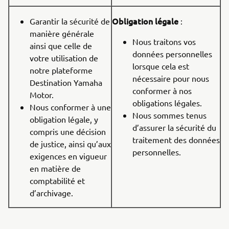
Obligation légale
Garantir la sécurité de
:
manière générale
Nous traitons vos
ainsi que celle de
données personnelles
votre utilisation de
lorsque cela est
notre plateforme
nécessaire pour nous
Destination Yamaha
conformer à nos
Motor.
obligations légales.
Nous conformer à une
Nous sommes tenus
obligation légale, y
d’assurer la sécurité du
compris une décision
traitement des données
de justice, ainsi qu’aux
personnelles.
exigences en vigueur
en matière de
comptabilité et
d’archivage.