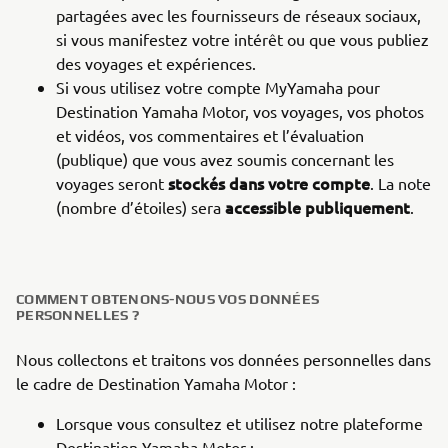
partagées avec les fournisseurs de réseaux sociaux,
si vous manifestez votre intérêt ou que vous publiez
des voyages et expériences.
Si vous utilisez votre compte MyYamaha pour
Destination Yamaha Motor, vos voyages, vos photos
et vidéos, vos commentaires et l’évaluation
(publique) que vous avez soumis concernant les
stockés dans votre compte
voyages seront
. La note
accessible publiquement
(nombre d’étoiles) sera
.
COMMENT OBTENONS-NOUS VOS DONNÉES
PERSONNELLES ?
Nous collectons et traitons vos données personnelles dans
le cadre de Destination Yamaha Motor :
Lorsque vous consultez et utilisez notre plateforme
Destination Yamaha Motor ;