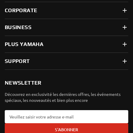
CORPORATE
BUSINESS
PLUS YAMAHA
SUPPORT
NEWSLETTER
Découvrez en exclusivité les dernières offres, les événements
spéciaux, les nouveautés et bien plus encore
S'ABONNER