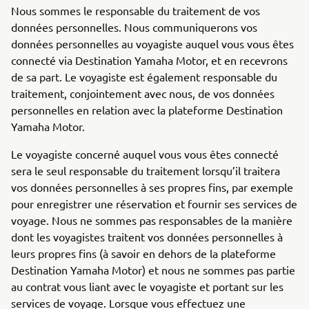
Nous sommes le responsable du traitement de vos
données personnelles. Nous communiquerons vos
données personnelles au voyagiste auquel vous vous êtes
connecté via Destination Yamaha Motor, et en recevrons
de sa part. Le voyagiste est également responsable du
traitement, conjointement avec nous, de vos données
personnelles en relation avec la plateforme Destination
Yamaha Motor.
Le voyagiste concerné auquel vous vous êtes connecté
sera le seul responsable du traitement lorsqu’il traitera
vos données personnelles à ses propres fins, par exemple
pour enregistrer une réservation et fournir ses services de
voyage. Nous ne sommes pas responsables de la manière
dont les voyagistes traitent vos données personnelles à
leurs propres fins (à savoir en dehors de la plateforme
Destination Yamaha Motor) et nous ne sommes pas partie
au contrat vous liant avec le voyagiste et portant sur les
services de voyage. Lorsque vous effectuez une