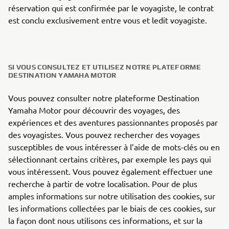
réservation qui est confirmée par le voyagiste, le contrat
est conclu exclusivement entre vous et ledit voyagiste.
SI VOUS CONSULTEZ ET UTILISEZ NOTRE PLATEFORME
DESTINATION YAMAHA MOTOR
Vous pouvez consulter notre plateforme Destination
Yamaha Motor pour découvrir des voyages, des
expériences et des aventures passionnantes proposés par
des voyagistes. Vous pouvez rechercher des voyages
susceptibles de vous intéresser à l’aide de mots-clés ou en
sélectionnant certains critères, par exemple les pays qui
vous intéressent. Vous pouvez également effectuer une
recherche à partir de votre localisation. Pour de plus
amples informations sur notre utilisation des cookies, sur
les informations collectées par le biais de ces cookies, sur
la façon dont nous utilisons ces informations, et sur la