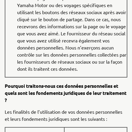
Yamaha Motor ou des voyages spécifiques en
utilisant les boutons des réseaux sociaux après avoir
cliqué sur le bouton de partage. Dans ce cas, nous
recevrons des informations sur la page ou le voyage
que vous avez aimé. Le fournisseur du réseau social
que vous avez utilisé recevra également vos
données personnelles. Nous n’exerçons aucun
contrôle sur les données personnelles collectées par
les fournisseurs de réseaux sociaux ou sur la façon
dont ils traitent ces données.
Pourquoi traitons-nous ces données personnelles et
quels sont les fondements juridiques de leur traitement
?
Les finalités de l’utilisation de vos données personnelles
et leurs fondements juridiques sont les suivants :