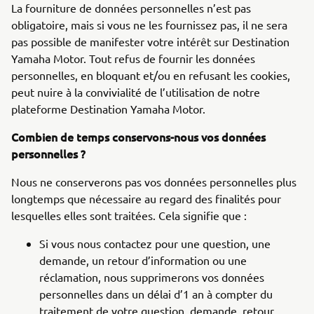
La fourniture de données personnelles n’est pas
obligatoire, mais si vous ne les fournissez pas, il ne sera
pas possible de manifester votre intérêt sur Destination
Yamaha Motor. Tout refus de fournir les données
personnelles, en bloquant et/ou en refusant les cookies,
peut nuire à la convivialité de l’utilisation de notre
plateforme Destination Yamaha Motor.
Combien de temps conservons-nous vos données
personnelles ?
Nous ne conserverons pas vos données personnelles plus
longtemps que nécessaire au regard des finalités pour
lesquelles elles sont traitées. Cela signifie que :
Si vous nous contactez pour une question, une
demande, un retour d’information ou une
réclamation, nous supprimerons vos données
personnelles dans un délai d’1 an à compter du
traitement de votre question, demande, retour