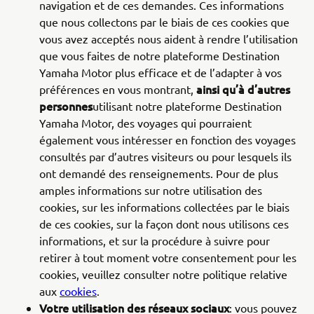
navigation et de ces demandes. Ces informations
que nous collectons par le biais de ces cookies que
vous avez acceptés nous aident à rendre l’utilisation
que vous faites de notre plateforme Destination
Yamaha Motor plus efficace et de l’adapter à vos
ainsi qu’à d’autres
préférences en vous montrant,
personnes
utilisant notre plateforme Destination
Yamaha Motor, des voyages qui pourraient
également vous intéresser en fonction des voyages
consultés par d’autres visiteurs ou pour lesquels ils
ont demandé des renseignements. Pour de plus
amples informations sur notre utilisation des
cookies, sur les informations collectées par le biais
de ces cookies, sur la façon dont nous utilisons ces
informations, et sur la procédure à suivre pour
retirer à tout moment votre consentement pour les
cookies, veuillez consulter notre politique relative
aux
cookies
.
Votre utilisation des réseaux sociaux
: vous pouvez