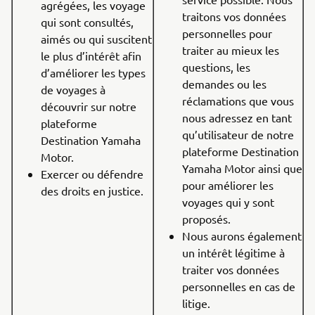
agrégées, les voyage
traitons vos données
qui sont consultés,
personnelles pour
aimés ou qui suscitent
traiter au mieux les
le plus d’intérêt afin
questions, les
d’améliorer les types
demandes ou les
de voyages à
réclamations que vous
découvrir sur notre
nous adressez en tant
plateforme
qu’utilisateur de notre
Destination Yamaha
plateforme Destination
Motor.
Yamaha Motor ainsi que
Exercer ou défendre
pour améliorer les
des droits en justice.
voyages qui y sont
proposés.
Nous aurons également
un intérêt légitime à
traiter vos données
personnelles en cas de
litige.