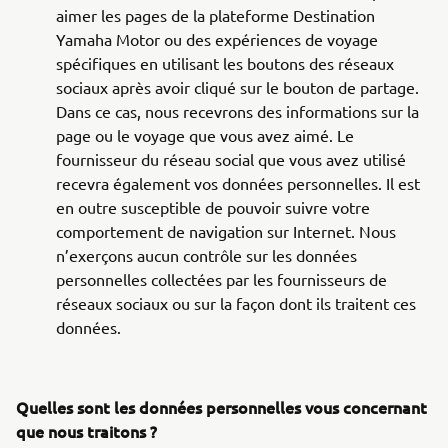
aimer les pages de la plateforme Destination
Yamaha Motor ou des expériences de voyage
spécifiques en utilisant les boutons des réseaux
sociaux après avoir cliqué sur le bouton de partage.
Dans ce cas, nous recevrons des informations sur la
page ou le voyage que vous avez aimé. Le
fournisseur du réseau social que vous avez utilisé
recevra également vos données personnelles. Il est
en outre susceptible de pouvoir suivre votre
comportement de navigation sur Internet. Nous
n’exerçons aucun contrôle sur les données
personnelles collectées par les fournisseurs de
réseaux sociaux ou sur la façon dont ils traitent ces
données.
Quelles sont les données personnelles vous concernant
que nous traitons ?