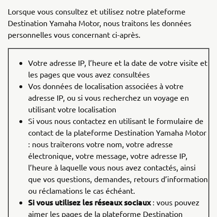
Lorsque vous consultez et utilisez notre plateforme
Destination Yamaha Motor, nous traitons les données
personnelles vous concernant ci-après.
Votre adresse IP, l’heure et la date de votre visite et
les pages que vous avez consultées
Vos données de localisation associées à votre
adresse IP, ou si vous recherchez un voyage en
utilisant votre localisation
Si vous nous contactez en utilisant le formulaire de
contact de la plateforme Destination Yamaha Motor
: nous traiterons votre nom, votre adresse
électronique, votre message, votre adresse IP,
l’heure à laquelle vous nous avez contactés, ainsi
que vos questions, demandes, retours d’information
ou réclamations le cas échéant.
Si vous utilisez les réseaux sociaux
: vous pouvez
aimer les pages de la plateforme Destination