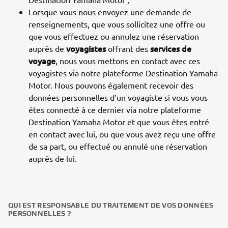
Lorsque vous nous envoyez une demande de
renseignements, que vous sollicitez une offre ou
que vous effectuez ou annulez une réservation
voyagistes
services de
auprès de
offrant des
voyage
, nous vous mettons en contact avec ces
voyagistes via notre plateforme Destination Yamaha
Motor. Nous pouvons également recevoir des
données personnelles d’un voyagiste si vous vous
êtes connecté à ce dernier via notre plateforme
Destination Yamaha Motor et que vous êtes entré
en contact avec lui, ou que vous avez reçu une offre
de sa part, ou effectué ou annulé une réservation
auprès de lui.
QUI EST RESPONSABLE DU TRAITEMENT DE VOS DONNÉES
PERSONNELLES ?