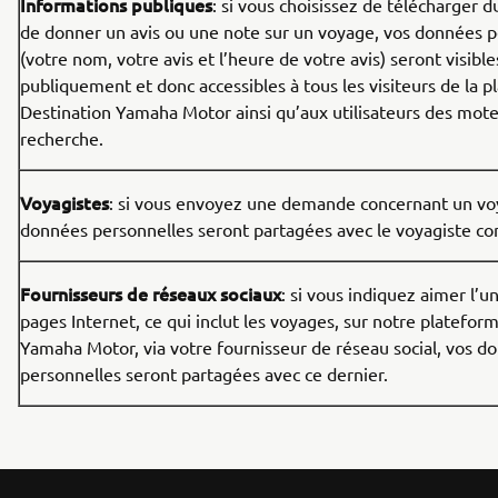
Informations publiques
: si vous choisissez de télécharger 
de donner un avis ou une note sur un voyage, vos données p
(votre nom, votre avis et l’heure de votre avis) seront visible
publiquement et donc accessibles à tous les visiteurs de la 
Destination Yamaha Motor ainsi qu’aux utilisateurs des mot
recherche.
Voyagistes
: si vous envoyez une demande concernant un vo
données personnelles seront partagées avec le voyagiste co
Fournisseurs de réseaux sociaux
: si vous indiquez aimer l’u
pages Internet, ce qui inclut les voyages, sur notre platefor
Yamaha Motor, via votre fournisseur de réseau social, vos d
personnelles seront partagées avec ce dernier.