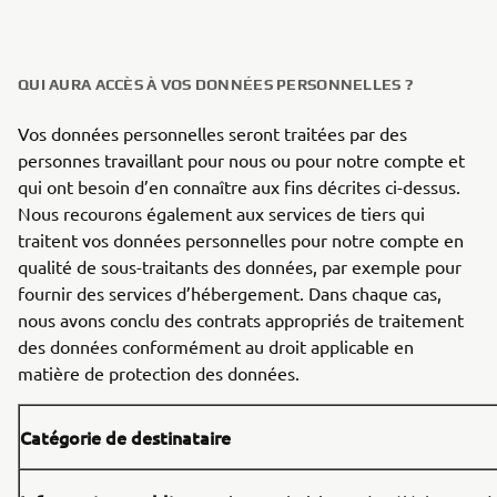
QUI AURA ACCÈS À VOS DONNÉES PERSONNELLES ?
Vos données personnelles seront traitées par des
personnes travaillant pour nous ou pour notre compte et
qui ont besoin d’en connaître aux fins décrites ci-dessus.
Nous recourons également aux services de tiers qui
traitent vos données personnelles pour notre compte en
qualité de sous-traitants des données, par exemple pour
fournir des services d’hébergement. Dans chaque cas,
nous avons conclu des contrats appropriés de traitement
des données conformément au droit applicable en
matière de protection des données.
Catégorie de destinataire