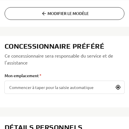
MODIFIER LE MODÈLE
CONCESSIONNAIRE PRÉFÉRÉ
Ce concessionnaire sera responsable du service et de
l'assistance
Mon emplacement
DÉTAILS PERSONNELS