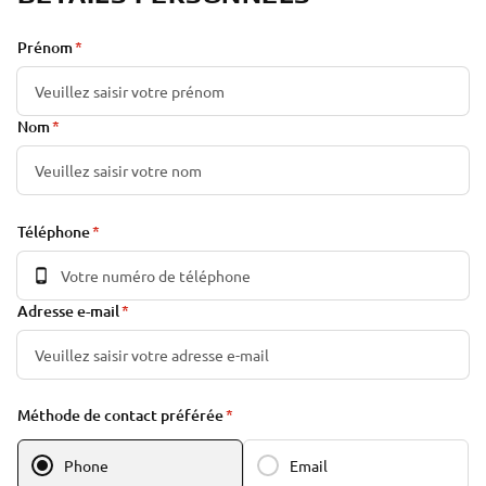
Prénom
Nom
Téléphone
Adresse e-mail
Méthode de contact préférée
Phone
Email