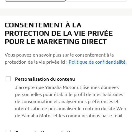
CONSENTEMENT À LA
PROTECTION DE LA VIE PRIVÉE
POUR LE MARKETING DIRECT
Vous pouvez en savoir plus sur le consentement à la
protection de la vie privée ici :
Politique de confidentialité.
Personalisation du contenu
J'accepte que Yamaha Motor utilise mes données
personnelles pour établir le profil de mes habitudes
de consommation et analyser mes préférences et
intérêts afin de personnaliser le contenu du site Web
de Yamaha Motor et les communications par e-mail