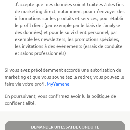
J'accepte que mes données soient traitées à des fins
de marketing direct, notamment pour m'envoyer des
informations sur les produits et services, pour établir
le profil client (par exemple par le biais de l'analyse
des données) et pour le suivi client personnel, par
exemple les newsletters, les promotions spéciales,
les invitations à des événements (essais de conduite
et salons professionnels)
Si vous avez précédemment accordé une autorisation de
marketing et que vous souhaitez la retirer, vous pouvez le
faire via votre profil
MyYamaha
En poursuivant, vous confirmez avoir lu la politique de
confidentialité.
DEMANDER UN ESSAI DE CONDUITE