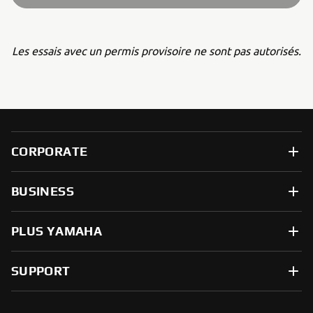
Les essais avec un permis provisoire ne sont pas autorisés.
CORPORATE
BUSINESS
PLUS YAMAHA
SUPPORT