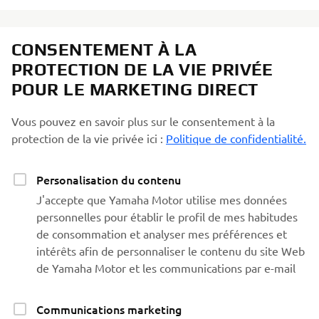
CONSENTEMENT À LA
PROTECTION DE LA VIE PRIVÉE
POUR LE MARKETING DIRECT
Vous pouvez en savoir plus sur le consentement à la
protection de la vie privée ici :
Politique de confidentialité.
Personalisation du contenu
J'accepte que Yamaha Motor utilise mes données
personnelles pour établir le profil de mes habitudes
de consommation et analyser mes préférences et
intérêts afin de personnaliser le contenu du site Web
de Yamaha Motor et les communications par e-mail
Communications marketing