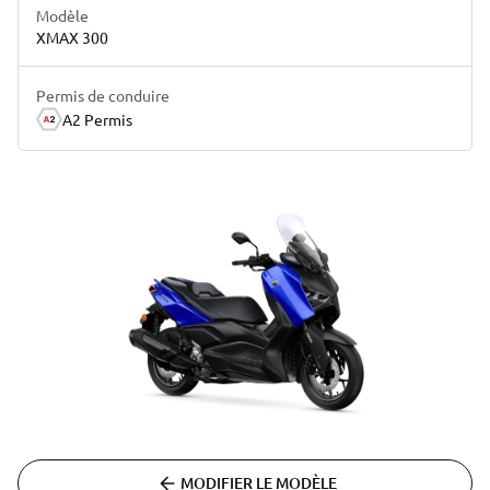
Modèle
XMAX 300
Permis de conduire
A2 Permis
MODIFIER LE MODÈLE