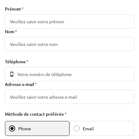
Prénom
Nom
Téléphone
Adresse e-mail
Méthode de contact préférée
Phone
Email