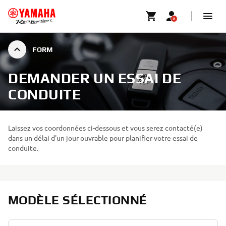
FORM
DEMANDER UN ESSAI DE
CONDUITE
Laissez vos coordonnées ci-dessous et vous serez contacté(e)
dans un délai d'un jour ouvrable pour planifier votre essai de
conduite.
MODÈLE SÉLECTIONNÉ