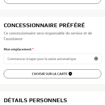
CONCESSIONNAIRE PRÉFÉRÉ
Ce concessionnaire sera responsable du service et de
l'assistance
Mon emplacement
CHOISIR SUR LA CARTE
DÉTAILS PERSONNELS