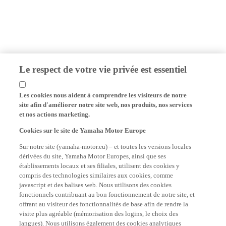
Le respect de votre vie privée est essentiel
Les cookies nous aident à comprendre les visiteurs de notre
site afin d'améliorer notre site web, nos produits, nos services
et nos actions marketing.
Cookies sur le site de Yamaha Motor Europe
Sur notre site (yamaha-motor.eu) – et toutes les versions locales
dérivées du site, Yamaha Motor Europes, ainsi que ses
établissements locaux et ses filiales, utilisent des cookies y
compris des technologies similaires aux cookies, comme
javascript et des balises web. Nous utilisons des cookies
fonctionnels contribuant au bon fonctionnement de notre site, et
offrant au visiteur des fonctionnalités de base afin de rendre la
visite plus agréable (mémorisation des logins, le choix des
langues). Nous utilisons également des cookies analytiques