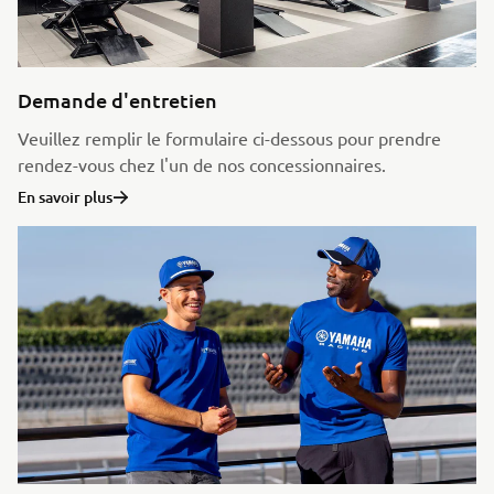
Demande d'entretien
Veuillez remplir le formulaire ci-dessous pour prendre
rendez-vous chez l'un de nos concessionnaires.
En savoir plus