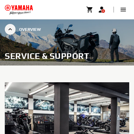
OVERVIEW
SERVICE & SUPPORT