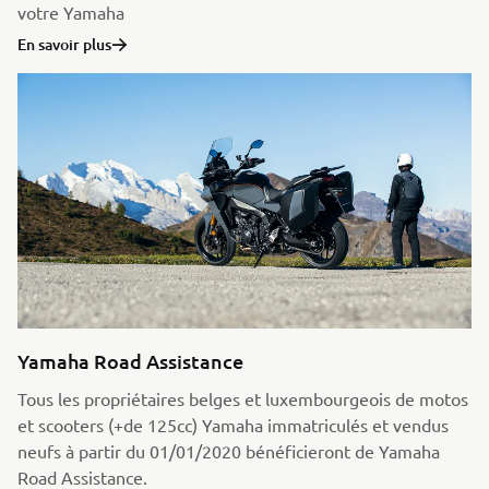
votre Yamaha
En savoir plus
Yamaha Road Assistance
Tous les propriétaires belges et luxembourgeois de motos
et scooters (+de 125cc) Yamaha immatriculés et vendus
neufs à partir du 01/01/2020 bénéficieront de Yamaha
Road Assistance.