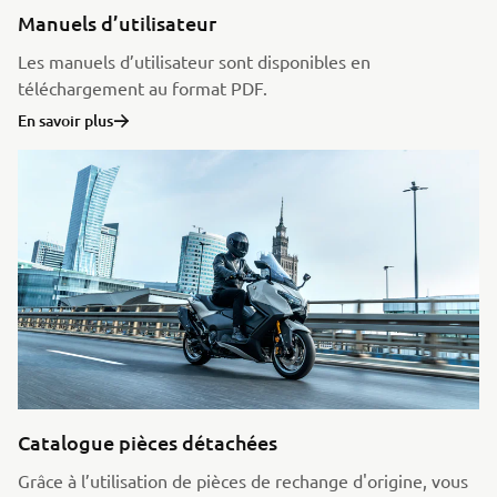
Manuels d’utilisateur
Les manuels d’utilisateur sont disponibles en
téléchargement au format PDF.
En savoir plus
Catalogue pièces détachées
Grâce à l’utilisation de pièces de rechange d'origine, vous