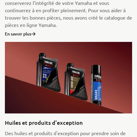
conserverez l’intégrité de votre Yamaha et vous
continuerez à en profiter pleinement. Pour vous aider à
trouver les bonnes pièces, nous avons créé le catalogue de
pièces en ligne Yamaha.
En savoir plus
Huiles et produits d'exception
Des huiles et produits d'exception pour prendre soin de