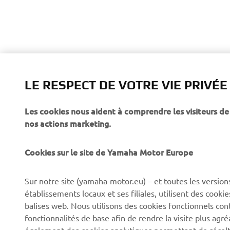
LE RESPECT DE VOTRE VIE PRIVÉE
Les cookies nous aident à comprendre les visiteurs de 
nos actions marketing.
Cookies sur le site de Yamaha Motor Europe
Sur notre site (yamaha-motor.eu) – et toutes les version
établissements locaux et ses filiales, utilisent des cook
balises web. Nous utilisons des cookies fonctionnels con
fonctionnalités de base afin de rendre la visite plus agr