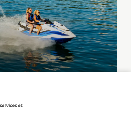
services et