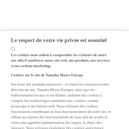
Le respect de votre vie privée est essentiel
Les cookies nous aident à comprendre les visiteurs de notre
site afin d'améliorer notre site web, nos produits, nos services
et nos actions marketing.
Cookies sur le site de Yamaha Motor Europe
Sur notre site (yamaha-motor.eu) – et toutes les versions locales
dérivées du site, Yamaha Motor Europes, ainsi que ses
établissements locaux et ses filiales, utilisent des cookies y
compris des technologies similaires aux cookies, comme
javascript et des balises web. Nous utilisons des cookies
fonctionnels contribuant au bon fonctionnement de notre site, et
offrant au visiteur des fonctionnalités de base afin de rendre la
visite plus agréable (mémorisation des logins, le choix des
langues). Nous utilisons également des cookies analytiques