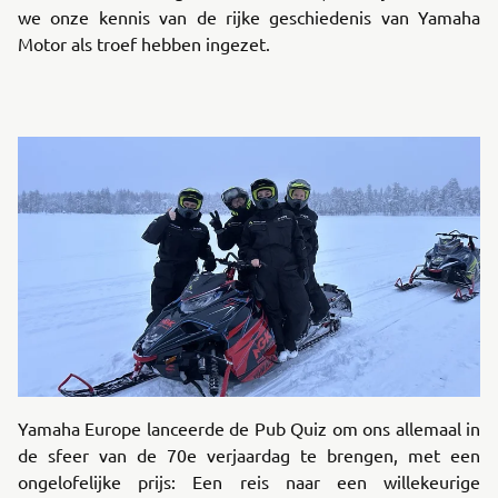
we onze kennis van de rijke geschiedenis van Yamaha
Motor als troef hebben ingezet.
Yamaha Europe lanceerde de Pub Quiz om ons allemaal in
de sfeer van de 70e verjaardag te brengen, met een
ongelofelijke prijs: Een reis naar een willekeurige