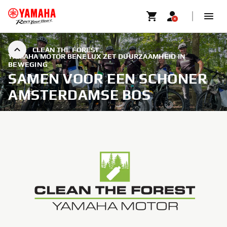
CLEAN THE FOREST
YAMAHA MOTOR BENELUX ZET DUURZAAMHEID IN
BEWEGING
SAMEN VOOR EEN SCHONER
AMSTERDAMSE BOS