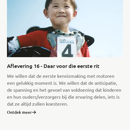
Aflevering 16 - Daar voor die eerste rit
We willen dat de eerste kennismaking met motoren
een gelukkig moment is. We willen dat de anticipatie,
de spanning en het gevoel van voldoening dat kinderen
en hun ouders/verzorgers bij die ervaring delen, iets is
dat ze altijd zullen koesteren.
Ontdek meer