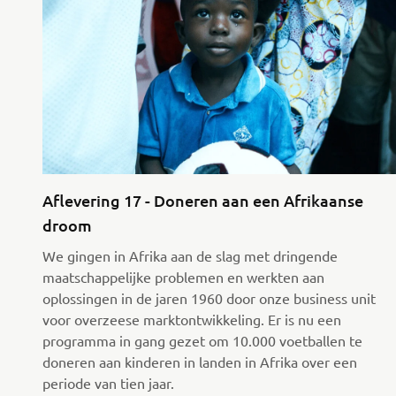
Aflevering 17 - Doneren aan een Afrikaanse
droom
We gingen in Afrika aan de slag met dringende
maatschappelijke problemen en werkten aan
oplossingen in de jaren 1960 door onze business unit
voor overzeese marktontwikkeling. Er is nu een
programma in gang gezet om 10.000 voetballen te
doneren aan kinderen in landen in Afrika over een
periode van tien jaar.