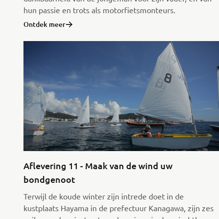
hun passie en trots als motorfietsmonteurs.
Ontdek meer
Aflevering 11 - Maak van de wind uw
bondgenoot
Terwijl de koude winter zijn intrede doet in de
kustplaats Hayama in de prefectuur Kanagawa, zijn zes