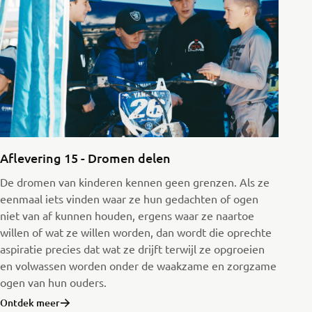
Aflevering 15 - Dromen delen
De dromen van kinderen kennen geen grenzen. Als ze
eenmaal iets vinden waar ze hun gedachten of ogen
niet van af kunnen houden, ergens waar ze naartoe
willen of wat ze willen worden, dan wordt die oprechte
aspiratie precies dat wat ze drijft terwijl ze opgroeien
en volwassen worden onder de waakzame en zorgzame
ogen van hun ouders.
Ontdek meer