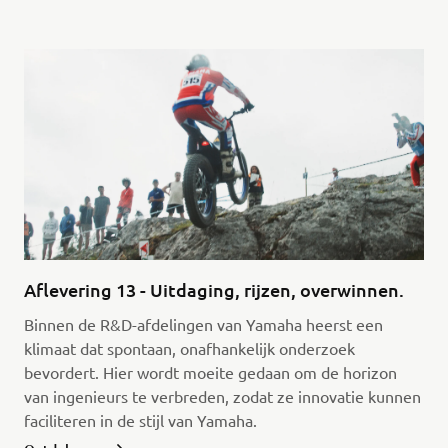
Aflevering 13 - Uitdaging, rijzen, overwinnen.
Binnen de R&D-afdelingen van Yamaha heerst een
klimaat dat spontaan, onafhankelijk onderzoek
bevordert. Hier wordt moeite gedaan om de horizon
van ingenieurs te verbreden, zodat ze innovatie kunnen
faciliteren in de stijl van Yamaha.