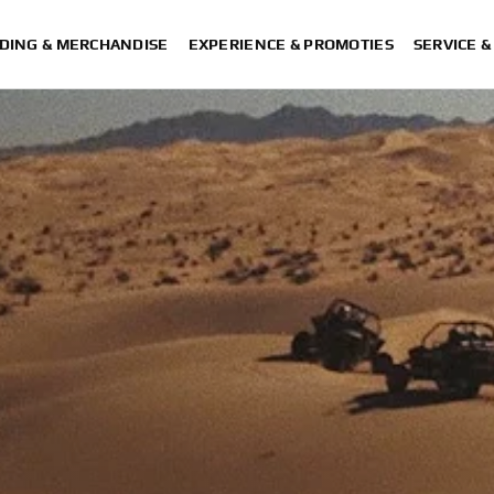
DING & MERCHANDISE
EXPERIENCE & PROMOTIES
SERVICE 