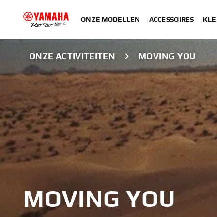
ONZE MODELLEN
ACCESSOIRES
KLE
ONZE ACTIVITEITEN
MOVING YOU
MOVING YOU