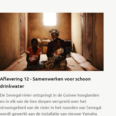
Aflevering 12 - Samenwerken voor schoon
drinkwater
De Senegal-rivier ontspringt in de Guinee hooglanden
en in elk van de tien dorpen verspreid over het
stroomgebied van de rivier in het noorden van Senegal
wordt gewerkt aan de installatie van nieuwe Yamaha