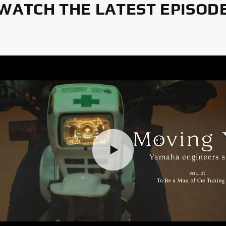
WATCH THE LATEST EPISOD