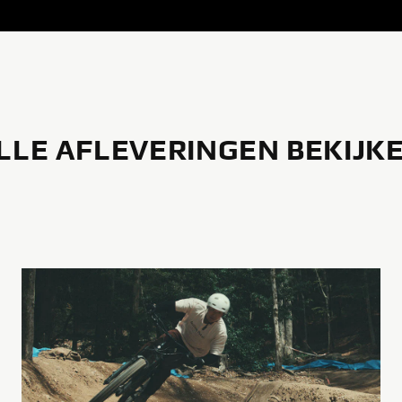
LLE AFLEVERINGEN BEKIJK