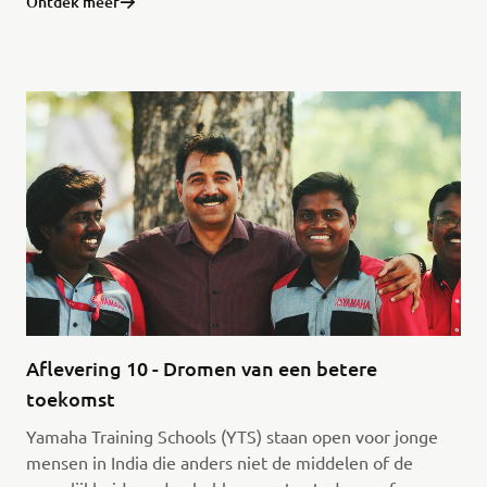
Ontdek meer
Aflevering 10 - Dromen van een betere
toekomst
Yamaha Training Schools (YTS) staan open voor jonge
mensen in India die anders niet de middelen of de