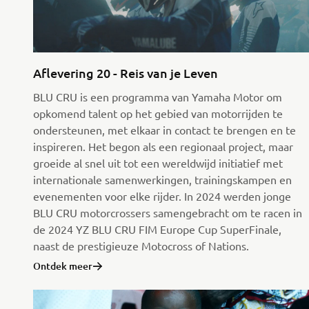
Aflevering 20 - Reis van je Leven
BLU CRU is een programma van Yamaha Motor om
opkomend talent op het gebied van motorrijden te
ondersteunen, met elkaar in contact te brengen en te
inspireren. Het begon als een regionaal project, maar
groeide al snel uit tot een wereldwijd initiatief met
internationale samenwerkingen, trainingskampen en
evenementen voor elke rijder. In 2024 werden jonge
BLU CRU motorcrossers samengebracht om te racen in
de 2024 YZ BLU CRU FIM Europe Cup SuperFinale,
naast de prestigieuze Motocross of Nations.
Ontdek meer