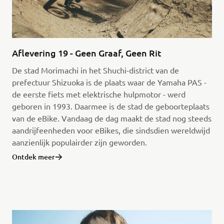
Aflevering 19 - Geen Graaf, Geen Rit
De stad Morimachi in het Shuchi-district van de
prefectuur Shizuoka is de plaats waar de Yamaha PAS -
de eerste fiets met elektrische hulpmotor - werd
geboren in 1993. Daarmee is de stad de geboorteplaats
van de eBike. Vandaag de dag maakt de stad nog steeds
aandrijfeenheden voor eBikes, die sindsdien wereldwijd
aanzienlijk populairder zijn geworden.
Ontdek meer