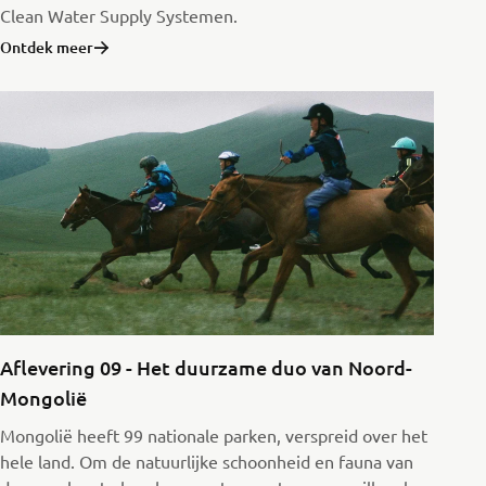
Clean Water Supply Systemen.
Ontdek meer
Aflevering 09 - Het duurzame duo van Noord-
Mongolië
Mongolië heeft 99 nationale parken, verspreid over het
hele land. Om de natuurlijke schoonheid en fauna van