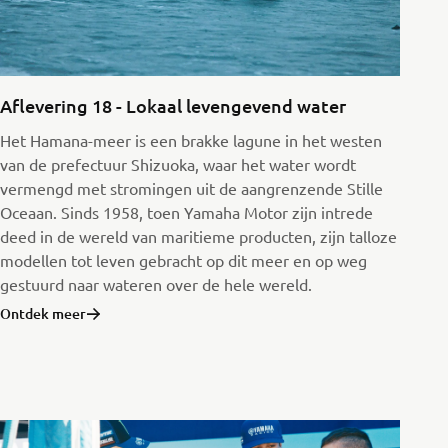
Aflevering 18 - Lokaal levengevend water
Het Hamana-meer is een brakke lagune in het westen
van de prefectuur Shizuoka, waar het water wordt
vermengd met stromingen uit de aangrenzende Stille
Oceaan. Sinds 1958, toen Yamaha Motor zijn intrede
deed in de wereld van maritieme producten, zijn talloze
modellen tot leven gebracht op dit meer en op weg
gestuurd naar wateren over de hele wereld.
Ontdek meer