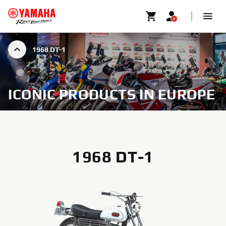
1968 DT-1
ICONIC PRODUCTS IN EUROPE
1968 DT-1