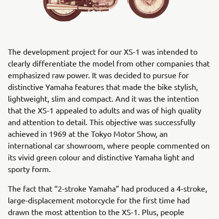
The development project for our XS-1 was intended to
clearly differentiate the model from other companies that
emphasized raw power. It was decided to pursue for
distinctive Yamaha features that made the bike stylish,
lightweight, slim and compact. And it was the intention
that the XS-1 appealed to adults and was of high quality
and attention to detail. This objective was successfully
achieved in 1969 at the Tokyo Motor Show, an
international car showroom, where people commented on
its vivid green colour and distinctive Yamaha light and
sporty form.
The fact that “2-stroke Yamaha” had produced a 4-stroke,
large-displacement motorcycle for the first time had
drawn the most attention to the XS-1. Plus, people