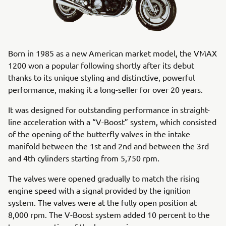
Born in 1985 as a new American market model, the VMAX
1200 won a popular following shortly after its debut
thanks to its unique styling and distinctive, powerful
performance, making it a long-seller for over 20 years.
It was designed for outstanding performance in straight-
line acceleration with a “V-Boost” system, which consisted
of the opening of the butterfly valves in the intake
manifold between the 1st and 2nd and between the 3rd
and 4th cylinders starting from 5,750 rpm.
The valves were opened gradually to match the rising
engine speed with a signal provided by the ignition
system. The valves were at the fully open position at
8,000 rpm. The V-Boost system added 10 percent to the