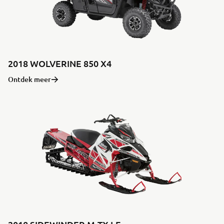
2018 WOLVERINE 850 X4
Ontdek meer