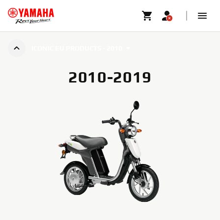
ICONIC EU PRODUCTS - 2010
2010-2019