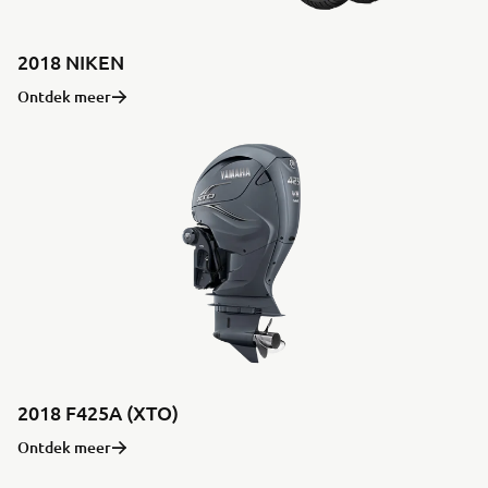
2018 NIKEN
Ontdek meer
2018 F425A (XTO)
Ontdek meer