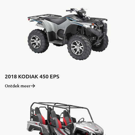
2018 KODIAK 450 EPS
Ontdek meer