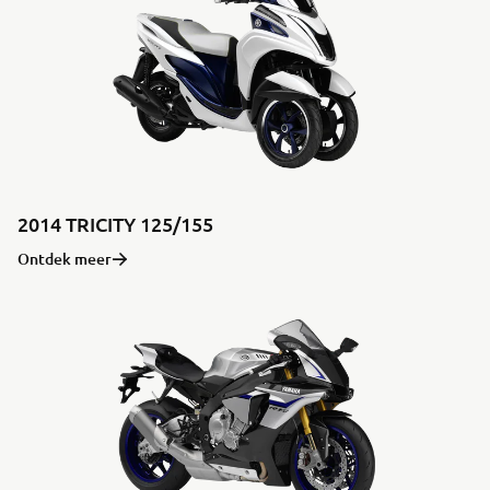
2014 TRICITY 125/155
Ontdek meer