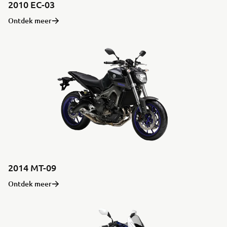
2010 EC-03
Ontdek meer
2014 MT-09
Ontdek meer