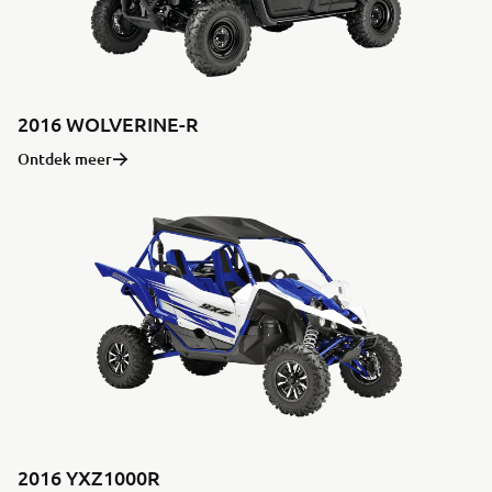
2016 WOLVERINE-R
Ontdek meer
2016 YXZ1000R