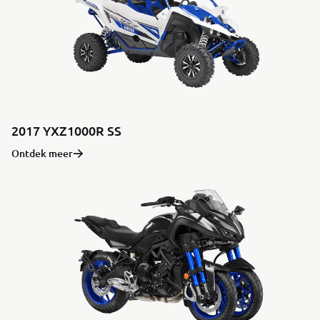
2017 YXZ1000R SS
Ontdek meer