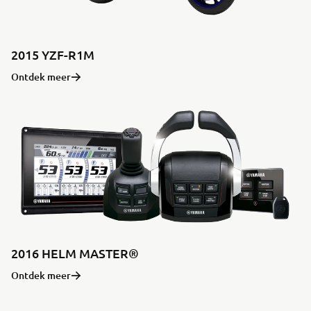
2015 YZF-R1M
Ontdek meer
2016 HELM MASTER®
Ontdek meer