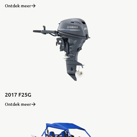
Ontdek meer
2017 F25G
Ontdek meer