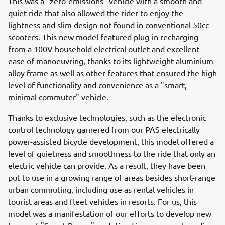
This was a "zero-emissions" vehicle with a smooth and
quiet ride that also allowed the rider to enjoy the
lightness and slim design not found in conventional 50cc
scooters. This new model featured plug-in recharging
from a 100V household electrical outlet and excellent
ease of manoeuvring, thanks to its lightweight aluminium
alloy frame as well as other features that ensured the high
level of functionality and convenience as a "smart,
minimal commuter" vehicle.
Thanks to exclusive technologies, such as the electronic
control technology garnered from our PAS electrically
power-assisted bicycle development, this model offered a
level of quietness and smoothness to the ride that only an
electric vehicle can provide. As a result, they have been
put to use in a growing range of areas besides short-range
urban commuting, including use as rental vehicles in
tourist areas and fleet vehicles in resorts. For us, this
model was a manifestation of our efforts to develop new