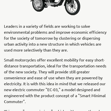
Leaders in a variety of fields are working to solve
environmental problems and improve economic efficiency
for the society of tomorrow by clustering or dispersing
urban activity into a new structure in which vehicles are
used more selectively than they are.
Small motorcycles offer excellent mobility for easy short-
distance transportation, ideal for the transportation needs
of the new society. They will provide still greater
convenience and ease of use when they are powered by
electricity. It is with this idea in mind that we released our
new electric commuter "EC-03," a model designed and
engineered with the product concept of a "Smart Minimal
Commuter".