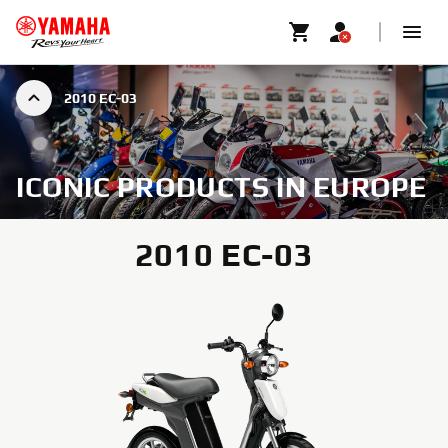
2010 EC-03
ICONIC PRODUCTS IN EUROPE
2010 EC-03