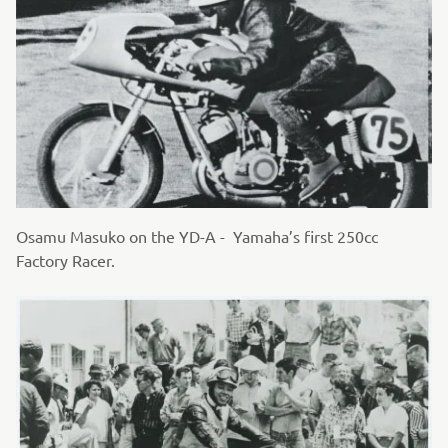
Osamu Masuko on the YD-A - Yamaha’s first 250cc
Factory Racer.