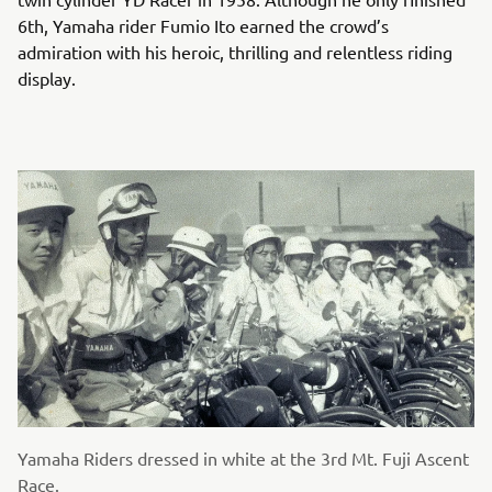
6th, Yamaha rider Fumio Ito earned the crowd’s
admiration with his heroic, thrilling and relentless riding
display.
Yamaha Riders dressed in white at the 3rd Mt. Fuji Ascent
Race.