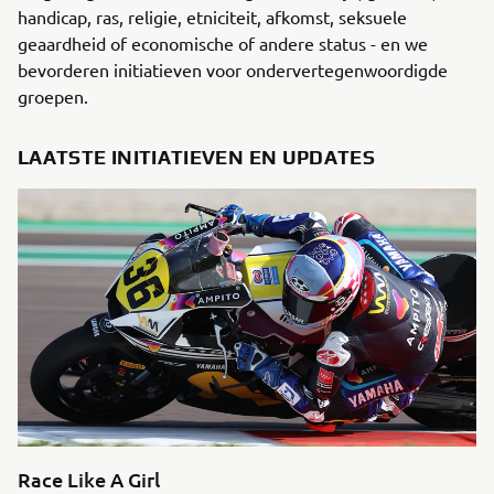
handicap, ras, religie, etniciteit, afkomst, seksuele
geaardheid of economische of andere status - en we
bevorderen initiatieven voor ondervertegenwoordigde
groepen.
LAATSTE INITIATIEVEN EN UPDATES
Race Like A Girl