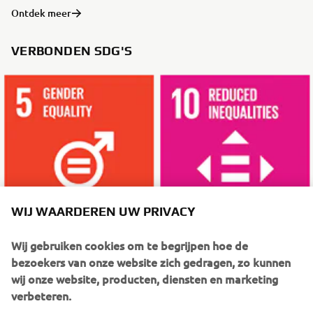
Ontdek meer
VERBONDEN SDG'S
WIJ WAARDEREN UW PRIVACY
Wij gebruiken cookies om te begrijpen hoe de
bezoekers van onze website zich gedragen, zo kunnen
wij onze website, producten, diensten en marketing
VERDER LEZEN
verbeteren.