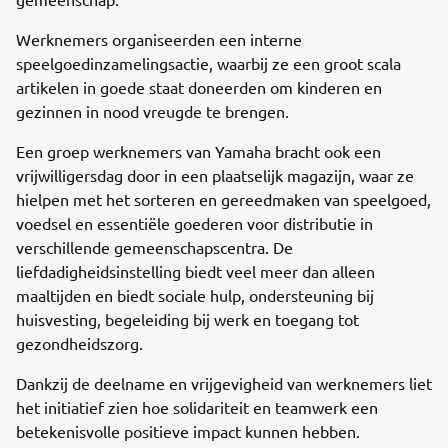
Werknemers organiseerden een interne
speelgoedinzamelingsactie, waarbij ze een groot scala
artikelen in goede staat doneerden om kinderen en
gezinnen in nood vreugde te brengen.
Een groep werknemers van Yamaha bracht ook een
vrijwilligersdag door in een plaatselijk magazijn, waar ze
hielpen met het sorteren en gereedmaken van speelgoed,
voedsel en essentiële goederen voor distributie in
verschillende gemeenschapscentra. De
liefdadigheidsinstelling biedt veel meer dan alleen
maaltijden en biedt sociale hulp, ondersteuning bij
huisvesting, begeleiding bij werk en toegang tot
gezondheidszorg.
Dankzij de deelname en vrijgevigheid van werknemers liet
het initiatief zien hoe solidariteit en teamwerk een
betekenisvolle positieve impact kunnen hebben.