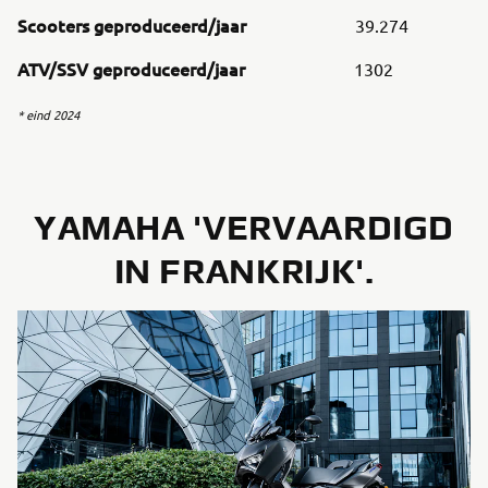
Scooters geproduceerd/jaar
39.274
ATV/SSV geproduceerd/jaar
1302
* eind 2024
YAMAHA 'VERVAARDIGD
IN FRANKRIJK'.