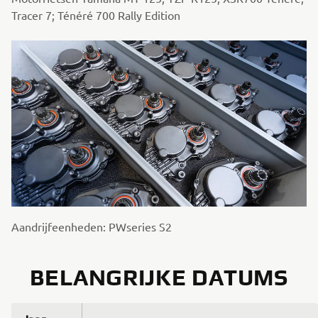
Tracer 7; Ténéré 700 Rally Edition
Aandrijfeenheden: PWseries S2
BELANGRIJKE DATUMS