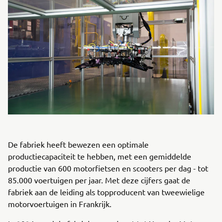
De fabriek heeft bewezen een optimale
productiecapaciteit te hebben, met een gemiddelde
productie van 600 motorfietsen en scooters per dag - tot
85.000 voertuigen per jaar. Met deze cijfers gaat de
fabriek aan de leiding als topproducent van tweewielige
motorvoertuigen in Frankrijk.