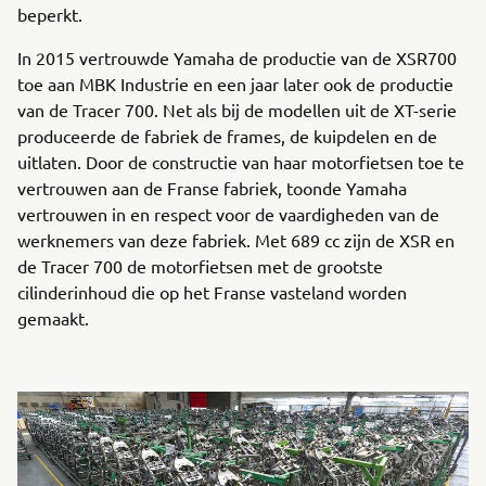
beperkt.
In 2015 vertrouwde Yamaha de productie van de XSR700
toe aan MBK Industrie en een jaar later ook de productie
van de Tracer 700. Net als bij de modellen uit de XT-serie
produceerde de fabriek de frames, de kuipdelen en de
uitlaten. Door de constructie van haar motorfietsen toe te
vertrouwen aan de Franse fabriek, toonde Yamaha
vertrouwen in en respect voor de vaardigheden van de
werknemers van deze fabriek. Met 689 cc zijn de XSR en
de Tracer 700 de motorfietsen met de grootste
cilinderinhoud die op het Franse vasteland worden
gemaakt.