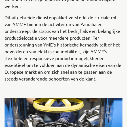
werken.
Dit uitgebreide dienstenpakket versterkt de cruciale rol
van YMME binnen de activiteiten van Yamaha en
onderstreept de status van het bedrijf als een belangrijke
productielocatie voor meerdere producten. Ter
ondersteuning van YME's historische kernactiviteit of het
bevorderen van elektrische mobiliteit, zijn YMME's
flexibele en responsieve productiemogelijkheden
essentieel om te voldoen aan de dynamische eisen van de
Europese markt en om zich snel aan te passen aan de
steeds veranderende behoeften van de klant.