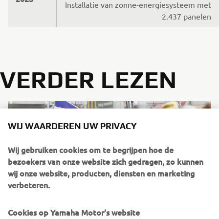
Installatie van zonne-energiesysteem met
2.437 panelen
VERDER LEZEN
WIJ WAARDEREN UW PRIVACY
Wij gebruiken cookies om te begrijpen hoe de
bezoekers van onze website zich gedragen, zo kunnen
wij onze website, producten, diensten en marketing
verbeteren.
Cookies op Yamaha Motor's website