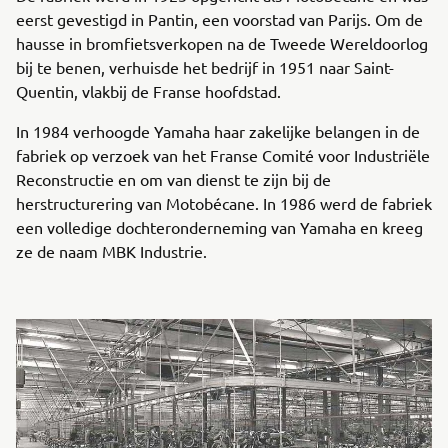
eerst gevestigd in Pantin, een voorstad van Parijs. Om de
hausse in bromfietsverkopen na de Tweede Wereldoorlog
bij te benen, verhuisde het bedrijf in 1951 naar Saint-
Quentin, vlakbij de Franse hoofdstad.
In 1984 verhoogde Yamaha haar zakelijke belangen in de
fabriek op verzoek van het Franse Comité voor Industriële
Reconstructie en om van dienst te zijn bij de
herstructurering van Motobécane. In 1986 werd de fabriek
een volledige dochteronderneming van Yamaha en kreeg
ze de naam MBK Industrie.