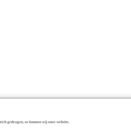
zich gedragen, zo kunnen wij onze website,