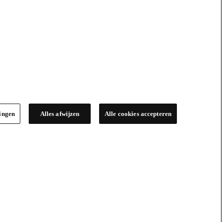
lingen
Alles afwijzen
Alle cookies accepteren