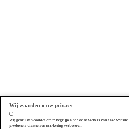
Wij waarderen uw privacy
Wij gebruiken cookies om te begrijpen hoe de bezoekers van onze website 
producten, diensten en marketing verbeteren.