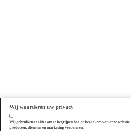
Wij waarderen uw privacy
Wij gebruiken cookies om te begrijpen hoe de bezoekers van onze website 
producten, diensten en marketing verbeteren.