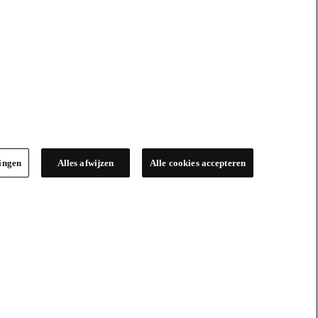
lingen
Alles afwijzen
Alle cookies accepteren