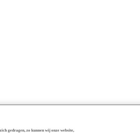
zich gedragen, zo kunnen wij onze website,