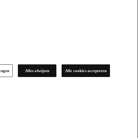
lingen
Alles afwijzen
Alle cookies accepteren