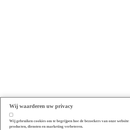
Wij waarderen uw privacy
Wij gebruiken cookies om te begrijpen hoe de bezoekers van onze website 
producten, diensten en marketing verbeteren.