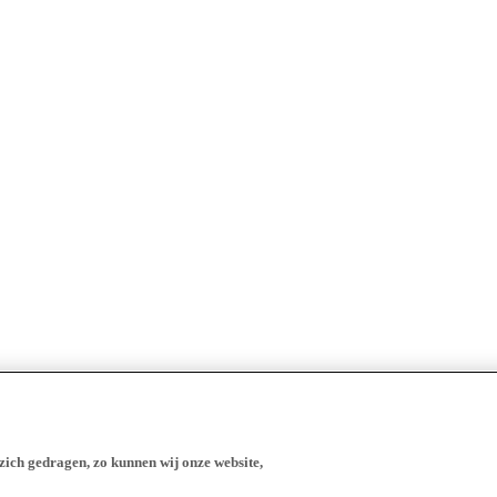
zich gedragen, zo kunnen wij onze website,