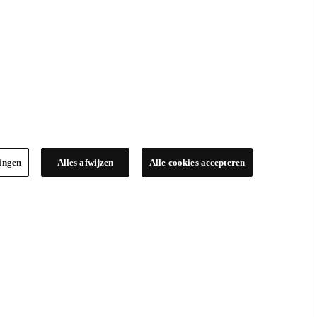
lingen
Alles afwijzen
Alle cookies accepteren