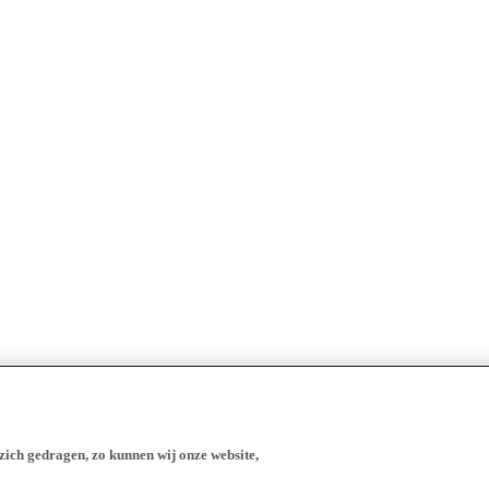
zich gedragen, zo kunnen wij onze website,