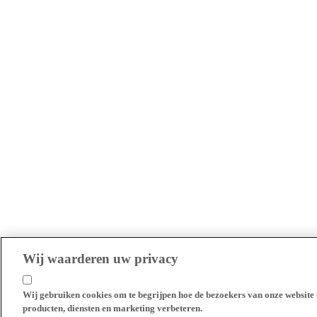
Wij waarderen uw privacy
Wij gebruiken cookies om te begrijpen hoe de bezoekers van onze website 
producten, diensten en marketing verbeteren.