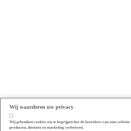
Wij waarderen uw privacy
Wij gebruiken cookies om te begrijpen hoe de bezoekers van onze website 
producten, diensten en marketing verbeteren.