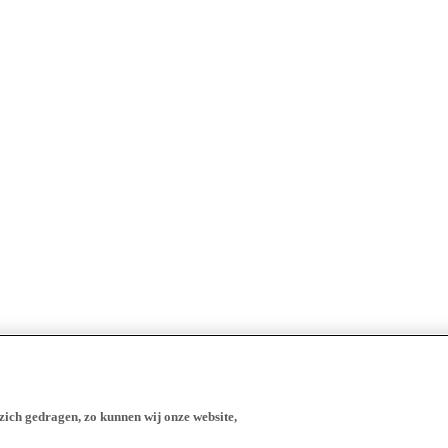
zich gedragen, zo kunnen wij onze website,