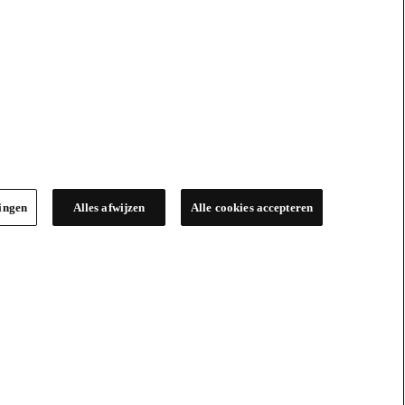
lingen
Alles afwijzen
Alle cookies accepteren