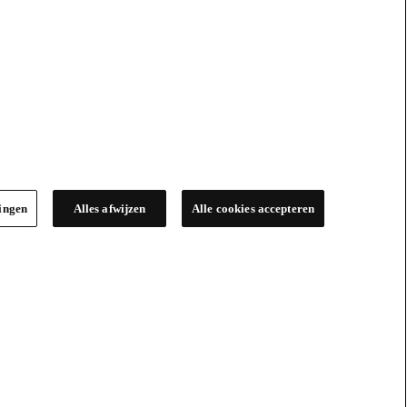
lingen
Alles afwijzen
Alle cookies accepteren