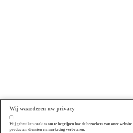
Wij waarderen uw privacy
Wij gebruiken cookies om te begrijpen hoe de bezoekers van onze website 
producten, diensten en marketing verbeteren.