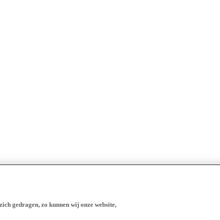
zich gedragen, zo kunnen wij onze website,