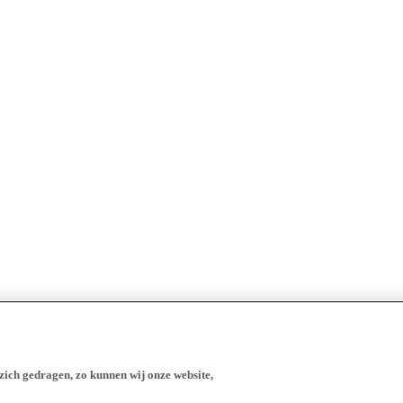
zich gedragen, zo kunnen wij onze website,