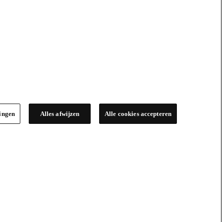
lingen
Alles afwijzen
Alle cookies accepteren