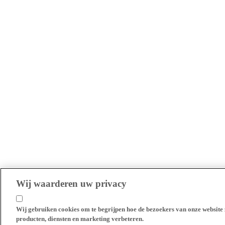
Wij waarderen uw privacy
Wij gebruiken cookies om te begrijpen hoe de bezoekers van onze website 
producten, diensten en marketing verbeteren.