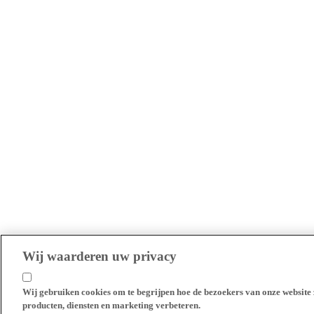
Wij waarderen uw privacy
Wij gebruiken cookies om te begrijpen hoe de bezoekers van onze website 
producten, diensten en marketing verbeteren.