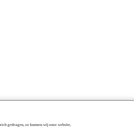
zich gedragen, zo kunnen wij onze website,