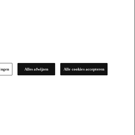
lingen
Alles afwijzen
Alle cookies accepteren