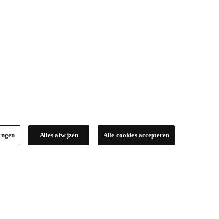
lingen
Alles afwijzen
Alle cookies accepteren