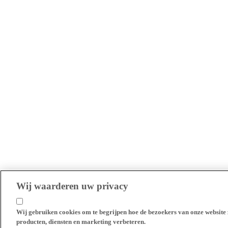
Wij waarderen uw privacy
Wij gebruiken cookies om te begrijpen hoe de bezoekers van onze website 
producten, diensten en marketing verbeteren.