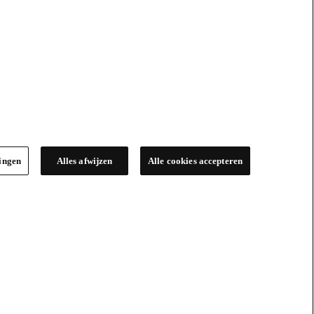
lingen
Alles afwijzen
Alle cookies accepteren