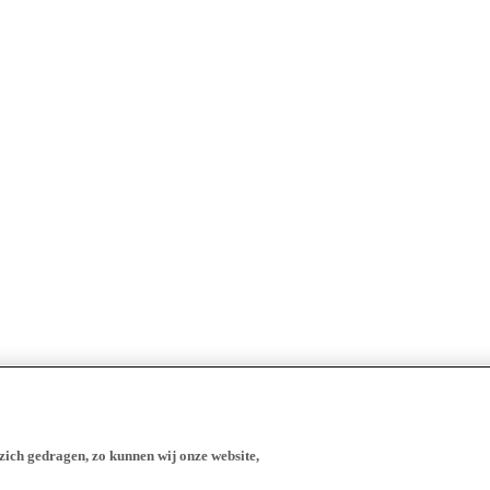
zich gedragen, zo kunnen wij onze website,