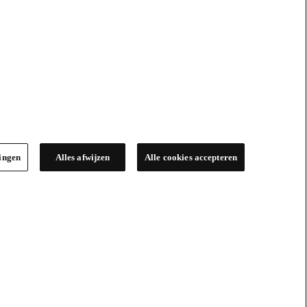
lingen
Alles afwijzen
Alle cookies accepteren