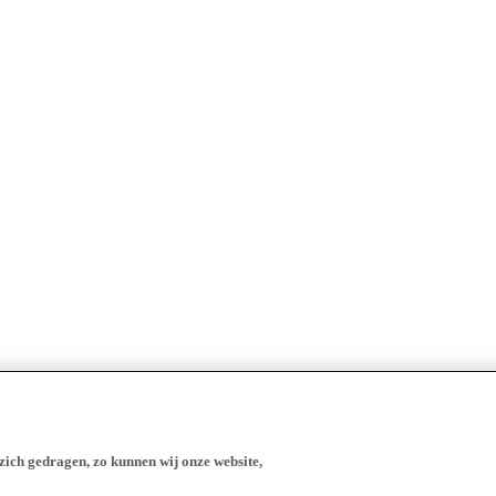
zich gedragen, zo kunnen wij onze website,