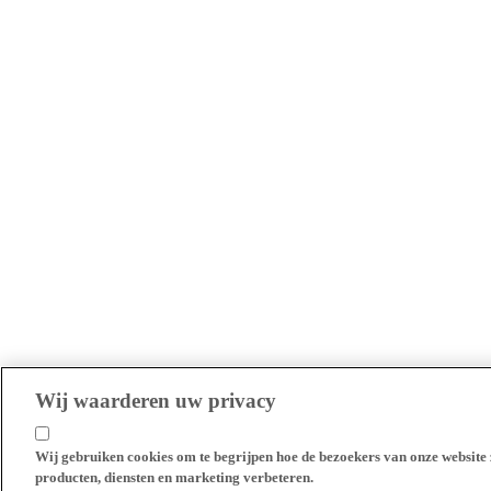
Wij waarderen uw privacy
Wij gebruiken cookies om te begrijpen hoe de bezoekers van onze website 
producten, diensten en marketing verbeteren.