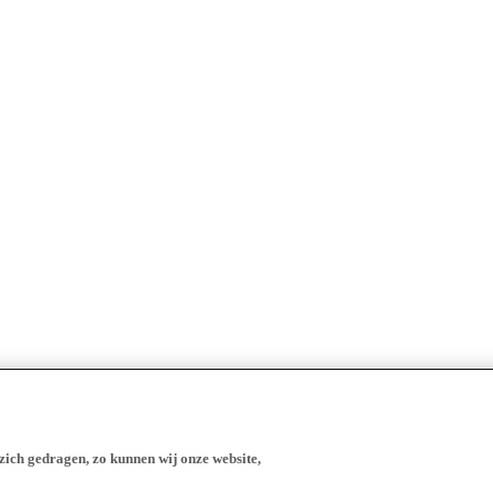
zich gedragen, zo kunnen wij onze website,