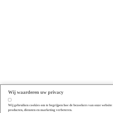
Wij waarderen uw privacy
Wij gebruiken cookies om te begrijpen hoe de bezoekers van onze website 
producten, diensten en marketing verbeteren.