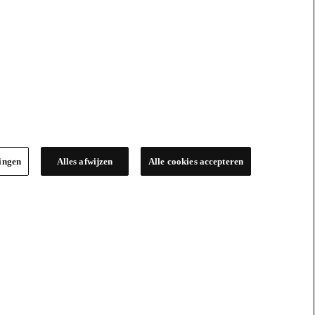
lingen
Alles afwijzen
Alle cookies accepteren