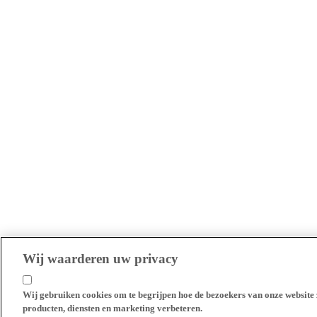
Wij waarderen uw privacy
Wij gebruiken cookies om te begrijpen hoe de bezoekers van onze website 
producten, diensten en marketing verbeteren.