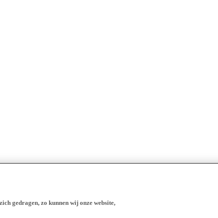
zich gedragen, zo kunnen wij onze website,