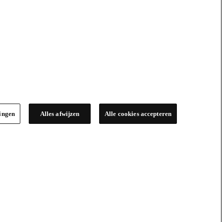
lingen
Alles afwijzen
Alle cookies accepteren