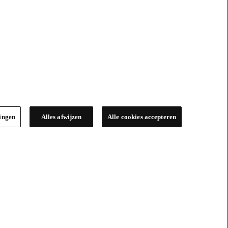
lingen
Alles afwijzen
Alle cookies accepteren