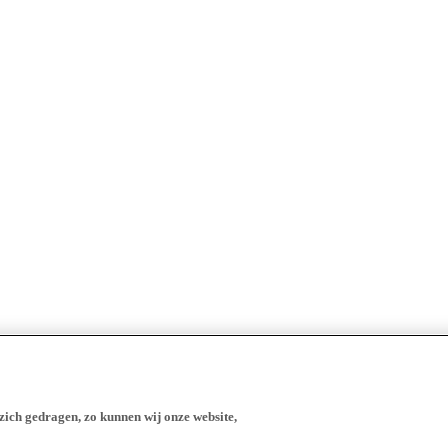
zich gedragen, zo kunnen wij onze website,