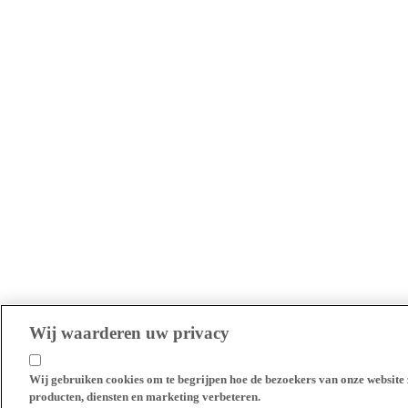
Wij waarderen uw privacy
Wij gebruiken cookies om te begrijpen hoe de bezoekers van onze website 
producten, diensten en marketing verbeteren.