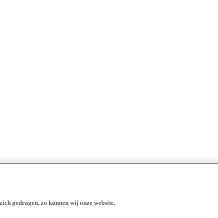
zich gedragen, zo kunnen wij onze website,