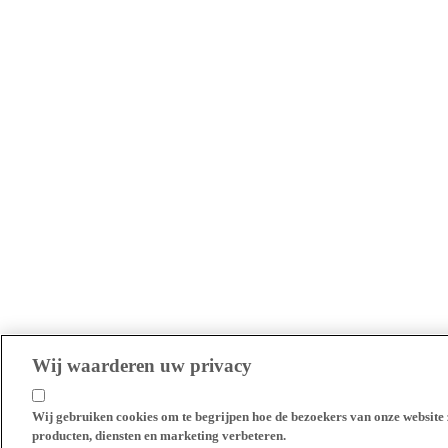
Wij waarderen uw privacy
Wij gebruiken cookies om te begrijpen hoe de bezoekers van onze website 
producten, diensten en marketing verbeteren.