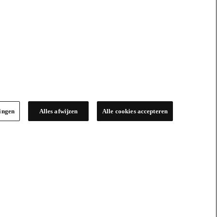
lingen
Alles afwijzen
Alle cookies accepteren