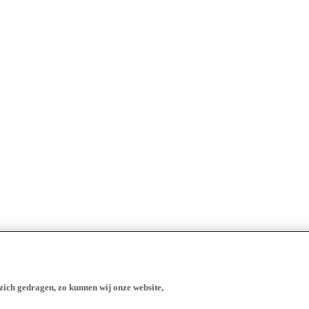
zich gedragen, zo kunnen wij onze website,