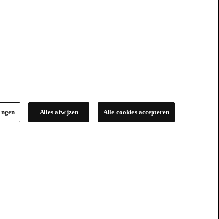
lingen
Alles afwijzen
Alle cookies accepteren