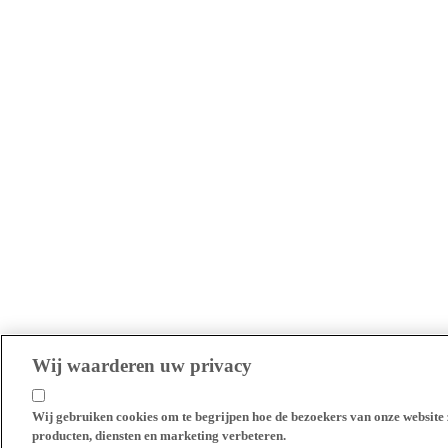
Wij waarderen uw privacy
Wij gebruiken cookies om te begrijpen hoe de bezoekers van onze website 
producten, diensten en marketing verbeteren.