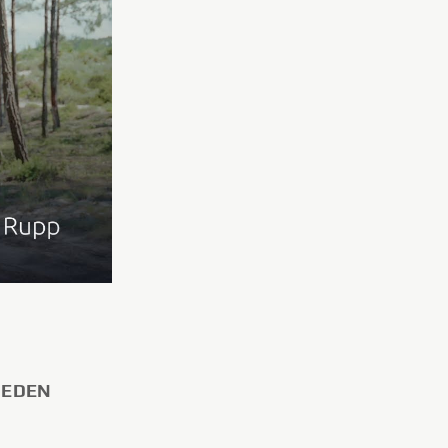
HEDEN