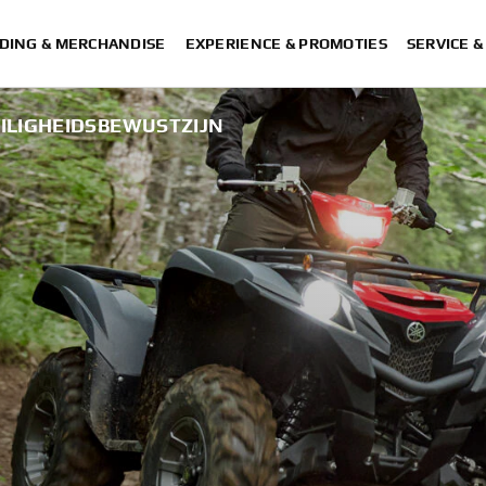
DING & MERCHANDISE
EXPERIENCE & PROMOTIES
SERVICE 
EILIGHEIDSBEWUSTZIJN