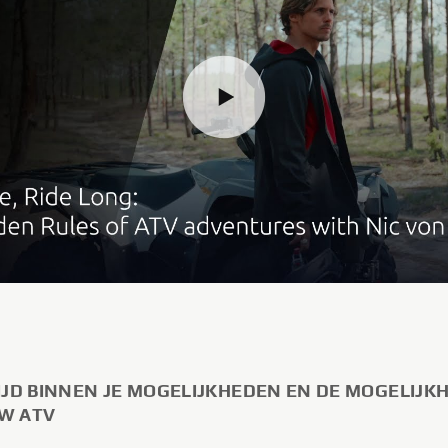
TIJD BINNEN JE MOGELIJKHEDEN EN DE MOGELIJK
W ATV