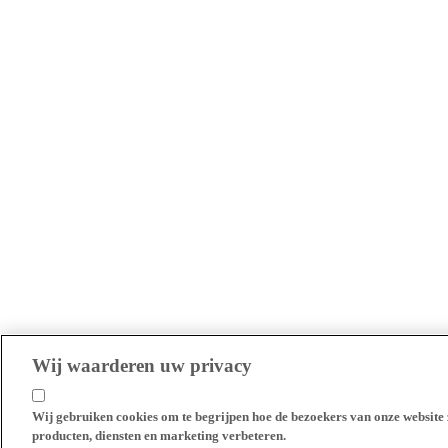
Wij waarderen uw privacy
Wij gebruiken cookies om te begrijpen hoe de bezoekers van onze website 
producten, diensten en marketing verbeteren.