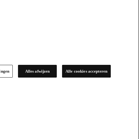
lingen
Alles afwijzen
Alle cookies accepteren