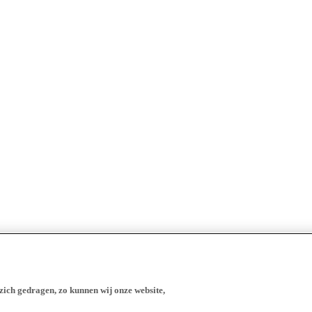
zich gedragen, zo kunnen wij onze website,