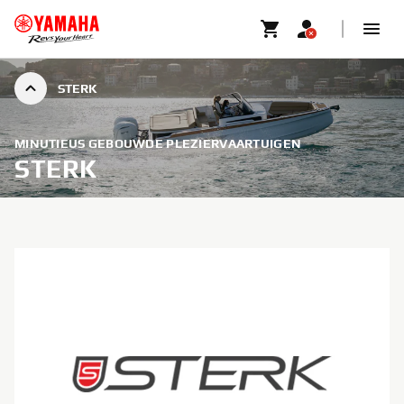
STERK
MINUTIEUS GEBOUWDE PLEZIERVAARTUIGEN
STERK