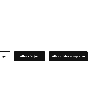
lingen
Alles afwijzen
Alle cookies accepteren