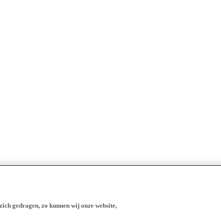
zich gedragen, zo kunnen wij onze website,