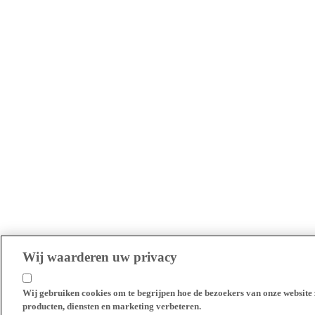
Wij waarderen uw privacy
Wij gebruiken cookies om te begrijpen hoe de bezoekers van onze website 
producten, diensten en marketing verbeteren.