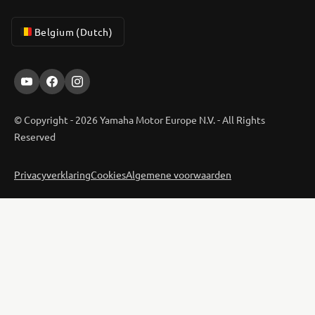
Belgium (Dutch)
© Copyright - 2026 Yamaha Motor Europe N.V. - All Rights
Reserved
Privacyverklaring
Cookies
Algemene voorwaarden