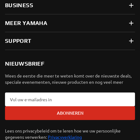
BUSINESS
MEER YAMAHA
SUPPORT
NIEUWSBRIEF
Wees de eerste die meer te weten komt over de nieuwste deals,
speciale evenementen, nieuwe producten en nog veel meer
ABONNEREN
Lees ons privacybeleid om te leren hoe we uw persoonlijke
gegevens verwerken:
Privacyverklaring