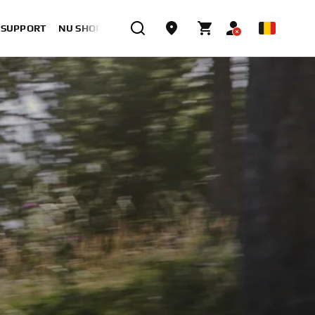
& SUPPORT
NU SHOPPEN