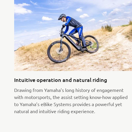
Intuitive operation and natural riding
Drawing from Yamaha’s long history of engagement
with motorsports, the assist setting know-how applied
to Yamaha’s eBike Systems provides a powerful yet
natural and intuitive riding experience.