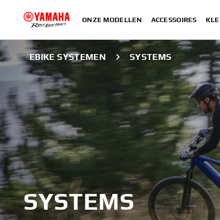
ONZE MODELLEN
ACCESSOIRES
KLE
EBIKE SYSTEMEN
SYSTEMS
SYSTEMS