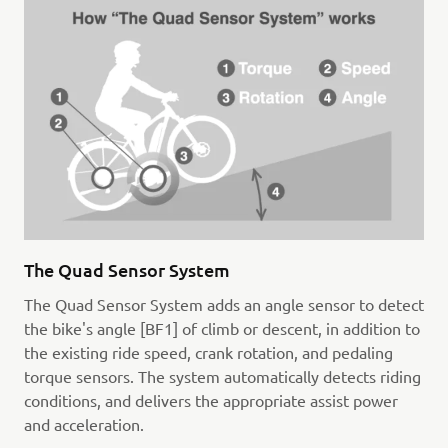
The Quad Sensor System
The Quad Sensor System adds an angle sensor to detect
the bike's angle [BF1] of climb or descent, in addition to
the existing ride speed, crank rotation, and pedaling
torque sensors. The system automatically detects riding
conditions, and delivers the appropriate assist power
and acceleration.