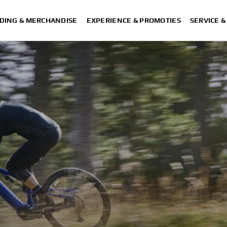
DING & MERCHANDISE
EXPERIENCE & PROMOTIES
SERVICE 