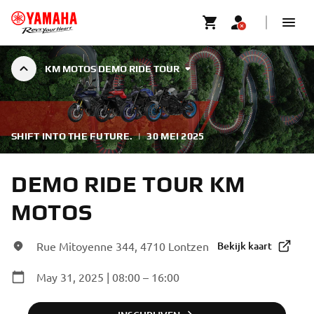
KM MOTOS DEMO RIDE TOUR
SHIFT INTO THE FUTURE.
|
30 MEI 2025
DEMO RIDE TOUR KM
MOTOS
Rue Mitoyenne 344, 4710 Lontzen
Bekijk kaart
May 31, 2025 | 08:00 – 16:00