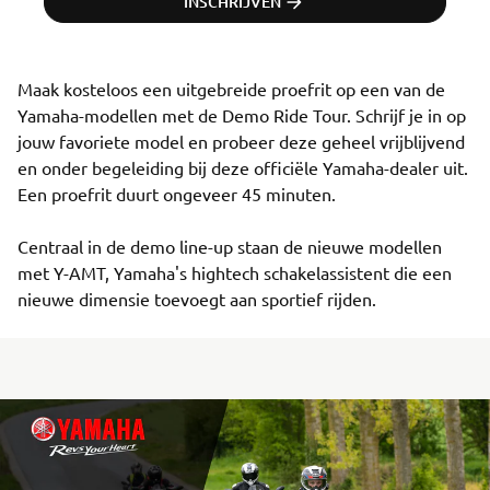
INSCHRIJVEN
Maak kosteloos een uitgebreide proefrit op een van de 
Yamaha-modellen met de Demo Ride Tour. Schrijf je in op 
jouw favoriete model en probeer deze geheel vrijblijvend 
en onder begeleiding bij deze officiële Yamaha-dealer uit. 
Een proefrit duurt ongeveer 45 minuten.

Centraal in de demo line-up staan de nieuwe modellen 
met Y-AMT, Yamaha's hightech schakelassistent die een 
nieuwe dimensie toevoegt aan sportief rijden.