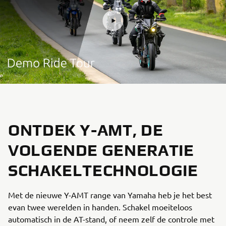
ONTDEK Y-AMT, DE
VOLGENDE GENERATIE
SCHAKELTECHNOLOGIE
Met de nieuwe Y-AMT range van Yamaha heb je het best
evan twee werelden in handen. Schakel moeiteloos
automatisch in de AT-stand, of neem zelf de controle met