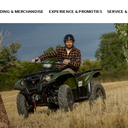
DING & MERCHANDISE
EXPERIENCE & PROMOTIES
SERVICE 