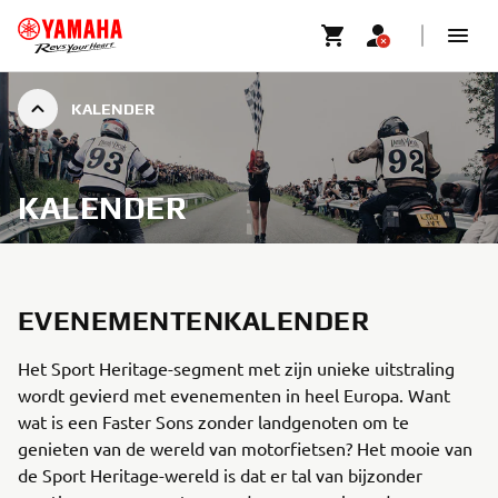
KALENDER
KALENDER
EVENEMENTENKALENDER
Het Sport Heritage-segment met zijn unieke uitstraling
wordt gevierd met evenementen in heel Europa. Want
wat is een Faster Sons zonder landgenoten om te
genieten van de wereld van motorfietsen? Het mooie van
de Sport Heritage-wereld is dat er tal van bijzonder