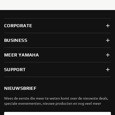
CORPORATE
BUSINESS
MEER YAMAHA
SUPPORT
NIEUWSBRIEF
Wees de eerste die meer te weten komt over de nieuwste deals,
speciale evenementen, nieuwe producten en nog veel meer