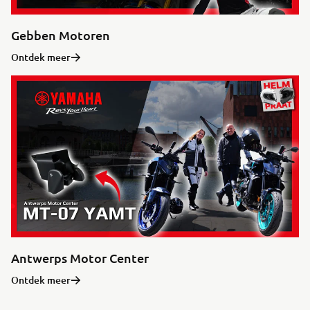
Gebben Motoren
Ontdek meer
Antwerps Motor Center
Ontdek meer