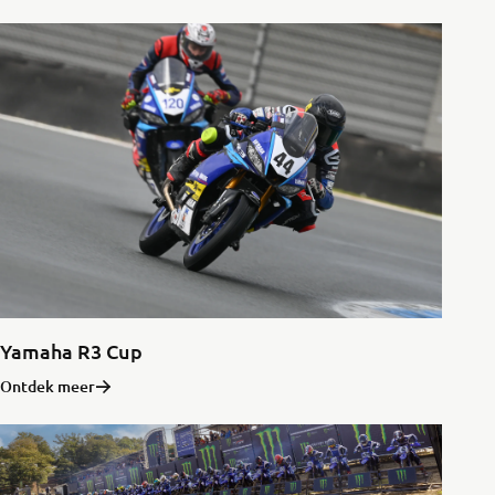
Yamaha R3 Cup
Ontdek meer