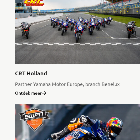
CRT Holland
Partner Yamaha Motor Europe, branch Benelux
Ontdek meer