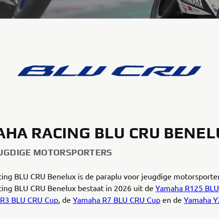
HA RACING BLU CRU BENEL
UGDIGE MOTORSPORTERS
ing BLU CRU Benelux is de paraplu voor jeugdige motorsporte
ing BLU CRU Benelux bestaat in 2026 uit de
Yamaha R125 BLU
R3 BLU CRU Cup
, de
Yamaha R7 BLU CRU Cup
en de
Yamaha Y