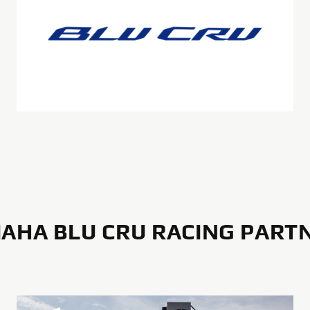
AHA BLU CRU RACING PART