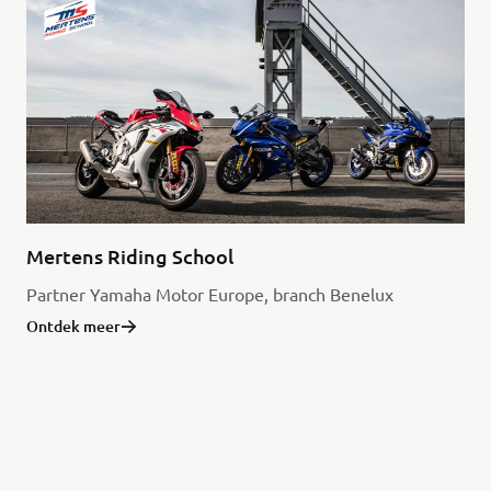
Mertens Riding School
Partner Yamaha Motor Europe, branch Benelux
Ontdek meer