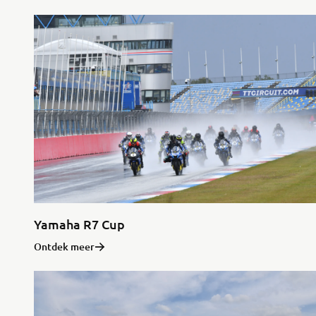
Yamaha R7 Cup
Ontdek meer