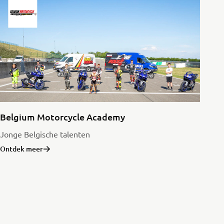
Belgium Motorcycle Academy
Jonge Belgische talenten
Ontdek meer