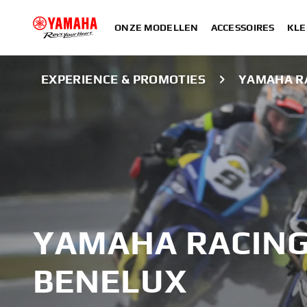
ONZE MODELLEN
ACCESSOIRES
KLE
EXPERIENCE & PROMOTIES
YAMAHA RA
YAMAHA RACING
BENELUX