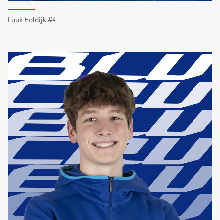
Luuk Holdijk #4