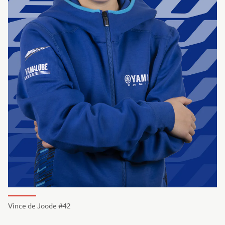
Vince de Joode #42