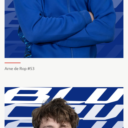
Arne de Rop #53