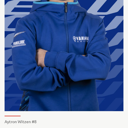
Aytron Witzen #8