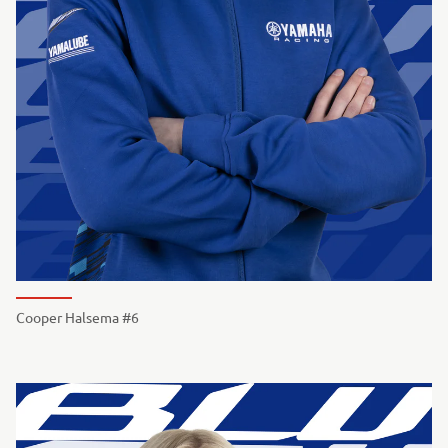
Cooper Halsema #6