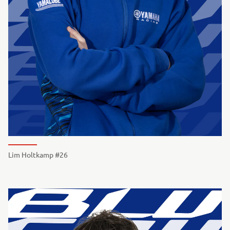
Lim Holtkamp #26