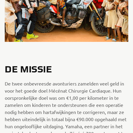
DE MISSIE
De twee onbevreesde avonturiers zamelden veel geld in
voor het goede doel Mécénat Chirurgie Cardiaque. Hun
oorspronkelijke doel was om €1,00 per kilometer in te
zamelen om kinderen te ondersteunen die een operatie
nodig hebben om hartafwijkingen te corrigeren, maar ze
hebben uiteindelijk in totaal bijna €90.000 opgehaald met
hun ongelooflijke uitdaging. Yamaha, een partner in het