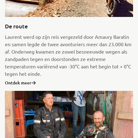
De route
Laurent werd op zijn reis vergezeld door Amaury Baratin
en samen legde de twee avonturiers meer dan 23.000 km
af. Onderweg kwamen ze zowel besneeuwde wegen als
zandpaden tegen en doorstonden ze extreme
temperaturen variërend van -30°C aan het begin tot + 0°C
tegen het einde.
Ontdek meer