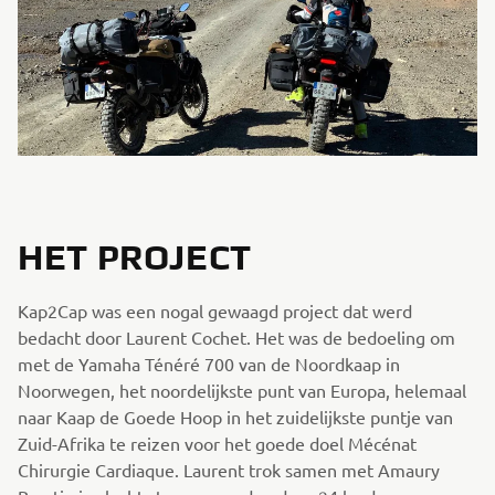
HET PROJECT
Kap2Cap was een nogal gewaagd project dat werd
bedacht door Laurent Cochet. Het was de bedoeling om
met de Yamaha Ténéré 700 van de Noordkaap in
Noorwegen, het noordelijkste punt van Europa, helemaal
naar Kaap de Goede Hoop in het zuidelijkste puntje van
Zuid-Afrika te reizen voor het goede doel Mécénat
Chirurgie Cardiaque. Laurent trok samen met Amaury