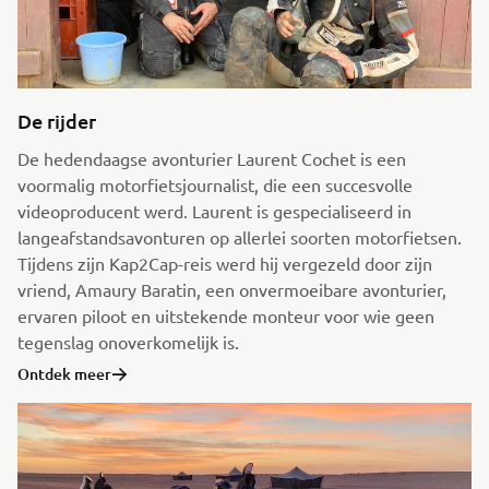
De rijder
De hedendaagse avonturier Laurent Cochet is een
voormalig motorfietsjournalist, die een succesvolle
videoproducent werd. Laurent is gespecialiseerd in
langeafstandsavonturen op allerlei soorten motorfietsen.
Tijdens zijn Kap2Cap-reis werd hij vergezeld door zijn
vriend, Amaury Baratin, een onvermoeibare avonturier,
ervaren piloot en uitstekende monteur voor wie geen
tegenslag onoverkomelijk is.
Ontdek meer