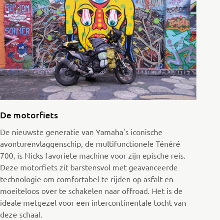
De motorfiets
De nieuwste generatie van Yamaha's iconische
avonturenvlaggenschip, de multifunctionele Ténéré
700, is Nicks favoriete machine voor zijn epische reis.
Deze motorfiets zit barstensvol met geavanceerde
technologie om comfortabel te rijden op asfalt en
moeiteloos over te schakelen naar offroad. Het is de
ideale metgezel voor een intercontinentale tocht van
deze schaal.