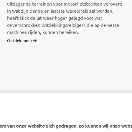
uitdagende terreinen voor motorfietstochten veroverd.
In wat zijn tiende en laatste wereldreis zal worden,
heeft Nick de lat weer hoger gelegd voor wat
onverschrokken ontdekkingsreizigers die op de beste
machines rijden, kunnen bereiken.
Ontdek meer
rs van onze website zich gedragen, zo kunnen wij onze webs