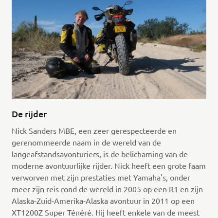
De rijder
Nick Sanders MBE, een zeer gerespecteerde en
gerenommeerde naam in de wereld van de
langeafstandsavonturiers, is de belichaming van de
moderne avontuurlijke rijder. Nick heeft een grote faam
verworven met zijn prestaties met Yamaha's, onder
meer zijn reis rond de wereld in 2005 op een R1 en zijn
Alaska-Zuid-Amerika-Alaska avontuur in 2011 op een
XT1200Z Super Ténéré. Hij heeft enkele van de meest