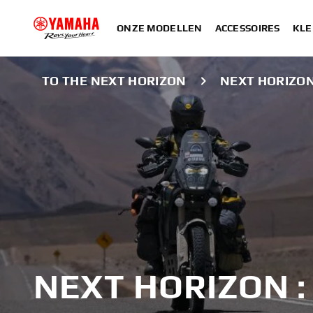
ONZE MODELLEN
ACCESSOIRES
KLE
TO THE NEXT HORIZON
NEXT HORIZO
NEXT HORIZON 