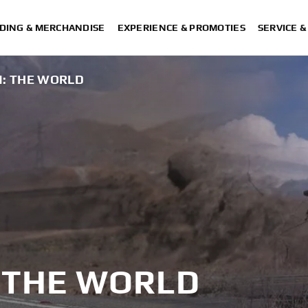
DING & MERCHANDISE
EXPERIENCE & PROMOTIES
SERVICE 
N: THE WORLD
: THE WORLD