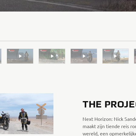
THE PROJE
Next Horizon: Nick Sand
maakt zijn tiende reis r
wereld, een opmerkelijk