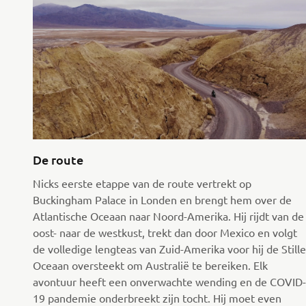
De route
Nicks eerste etappe van de route vertrekt op
Buckingham Palace in Londen en brengt hem over de
Atlantische Oceaan naar Noord-Amerika. Hij rijdt van de
oost- naar de westkust, trekt dan door Mexico en volgt
de volledige lengteas van Zuid-Amerika voor hij de Stille
Oceaan oversteekt om Australië te bereiken. Elk
avontuur heeft een onverwachte wending en de COVID-
19 pandemie onderbreekt zijn tocht. Hij moet even