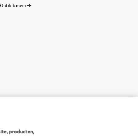
Ontdek meer
ite, producten,